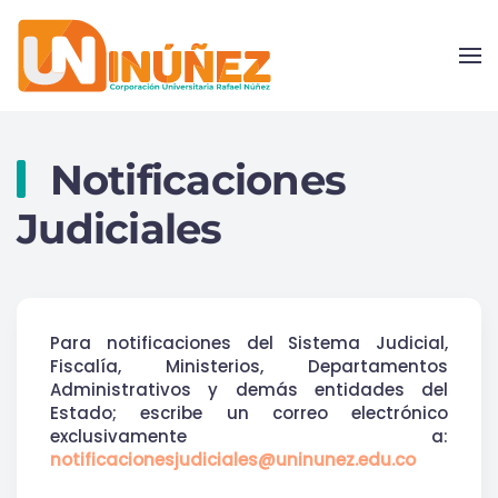
Skip to main content
Notificaciones
Judiciales
Para notificaciones del Sistema Judicial,
Fiscalía, Ministerios, Departamentos
Administrativos y demás entidades del
Estado; escribe un correo electrónico
exclusivamente a:
notificacionesjudiciales@uninunez.edu.co