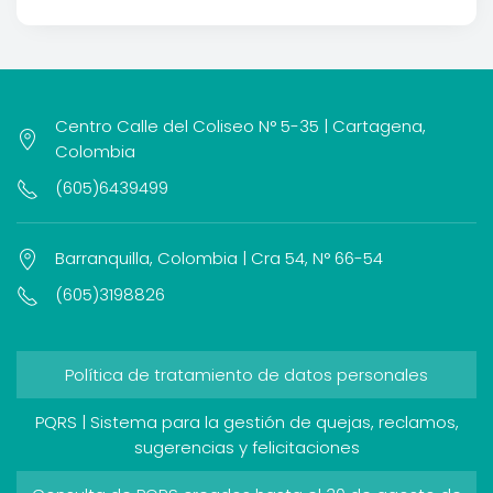
Centro Calle del Coliseo N° 5-35 | Cartagena,
Colombia
(605)6439499
Barranquilla, Colombia | Cra 54, N° 66-54
(605)3198826
Política de tratamiento de datos personales
PQRS | Sistema para la gestión de quejas, reclamos,
sugerencias y felicitaciones