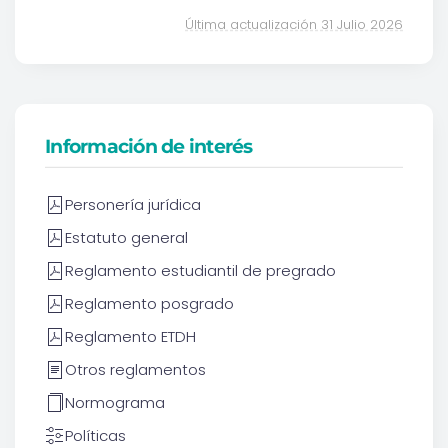
Última actualización 31 Julio 2026
Información de interés
Personería jurídica
Estatuto general
Reglamento estudiantil de pregrado
Reglamento posgrado
Reglamento ETDH
Otros reglamentos
Normograma
Políticas