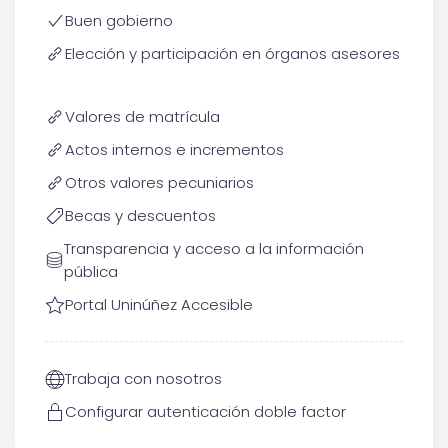
Buen gobierno
Elección y participación en órganos asesores
Valores de matrícula
Actos internos e incrementos
Otros valores pecuniarios
Becas y descuentos
Transparencia y acceso a la información
pública
Portal Uninúñez Accesible
Trabaja con nosotros
Configurar autenticación doble factor