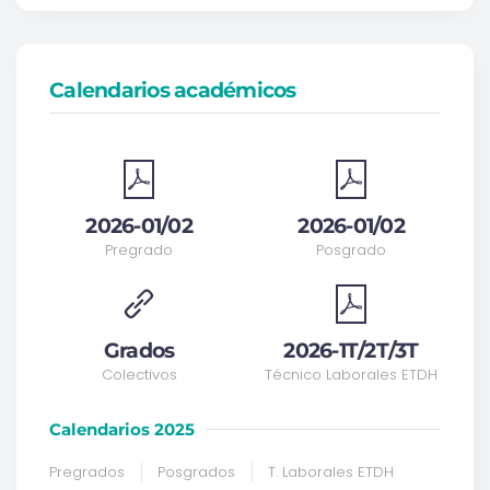
Calendarios académicos
2026-01/02
2026-01/02
Pregrado
Posgrado
Grados
2026-1T/2T/3T
Colectivos
Técnico Laborales ETDH
Calendarios 2025
Pregrados
Posgrados
T. Laborales ETDH