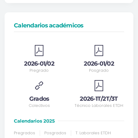
Calendarios académicos
2026-01/02
2026-01/02
Pregrado
Posgrado
Grados
2026-1T/2T/3T
Colectivos
Técnico Laborales ETDH
Calendarios 2025
Pregrados
Posgrados
T. Laborales ETDH