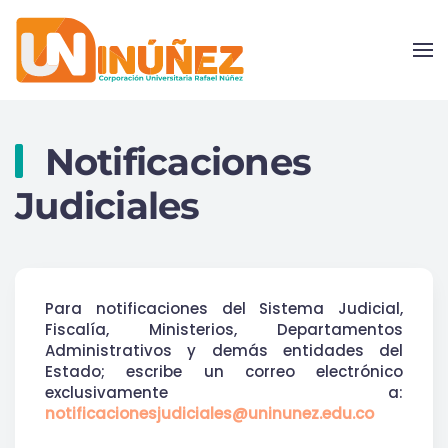
Skip to main content
Notificaciones
Judiciales
Para notificaciones del Sistema Judicial,
Fiscalía, Ministerios, Departamentos
Administrativos y demás entidades del
Estado; escribe un correo electrónico
exclusivamente a:
notificacionesjudiciales@uninunez.edu.co