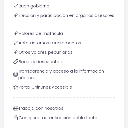
Buen gobierno
Elección y participación en órganos asesores
Valores de matrícula
Actos internos e incrementos
Otros valores pecuniarios
Becas y descuentos
Transparencia y acceso a la información
pública
Portal Uninúñez Accesible
Trabaja con nosotros
Configurar autenticación doble factor