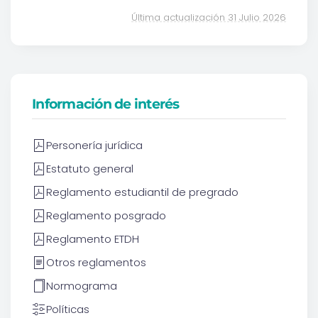
Última actualización 31 Julio 2026
Información de interés
Personería jurídica
Estatuto general
Reglamento estudiantil de pregrado
Reglamento posgrado
Reglamento ETDH
Otros reglamentos
Normograma
Políticas