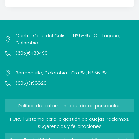
Centro Calle del Coliseo N° 5-35 | Cartagena,
Colombia
(605)6439499
Barranquilla, Colombia | Cra 54, N° 66-54
(605)3198826
Política de tratamiento de datos personales
PQRS | Sistema para la gestión de quejas, reclamos,
sugerencias y felicitaciones