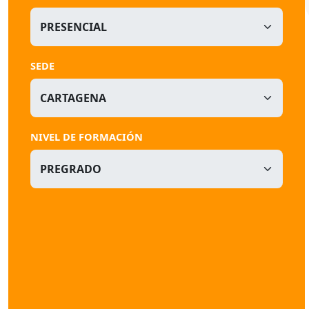
SEDE
NIVEL DE FORMACIÓN