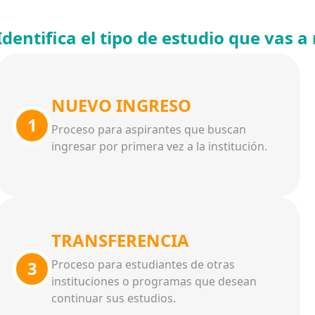
Identifica el tipo de estudio que vas a 
NUEVO INGRESO
1
Proceso para aspirantes que buscan
ingresar por primera vez a la institución.
TRANSFERENCIA
3
Proceso para estudiantes de otras
instituciones o programas que desean
continuar sus estudios.