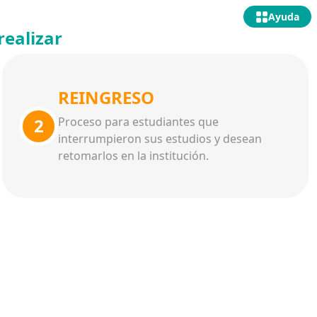
Ayuda
realizar
REINGRESO
2
Proceso para estudiantes que
interrumpieron sus estudios y desean
retomarlos en la institución.