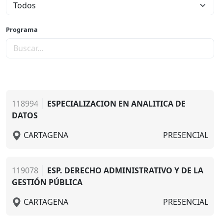
Programa
118994
ESPECIALIZACION EN ANALITICA DE
DATOS
CARTAGENA
PRESENCIAL
119078
ESP. DERECHO ADMINISTRATIVO Y DE LA
GESTIÓN PÚBLICA
CARTAGENA
PRESENCIAL