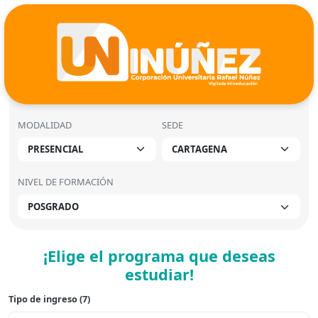
MODALIDAD
SEDE
NIVEL DE FORMACIÓN
¡Elige el programa que deseas
estudiar!
Tipo de ingreso (
7
)