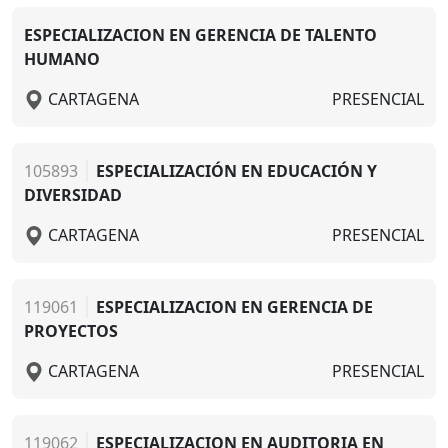
ESPECIALIZACION EN GERENCIA DE TALENTO
HUMANO
CARTAGENA
PRESENCIAL
105893
ESPECIALIZACIÓN EN EDUCACIÓN Y
DIVERSIDAD
CARTAGENA
PRESENCIAL
119061
ESPECIALIZACION EN GERENCIA DE
PROYECTOS
CARTAGENA
PRESENCIAL
119062
ESPECIALIZACION EN AUDITORIA EN