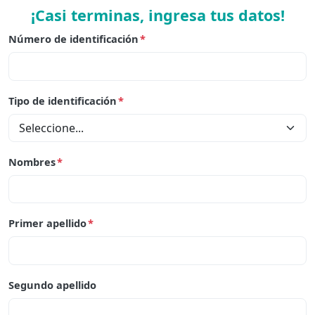
¡Casi terminas, ingresa tus datos!
Número de identificación
*
Tipo de identificación
*
Nombres
*
Primer apellido
*
Segundo apellido