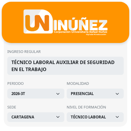
INGRESO REGULAR
TÉCNICO LABORAL AUXILIAR DE SEGURIDAD
EN EL TRABAJO
PERIODO
MODALIDAD
SEDE
NIVEL DE FORMACIÓN