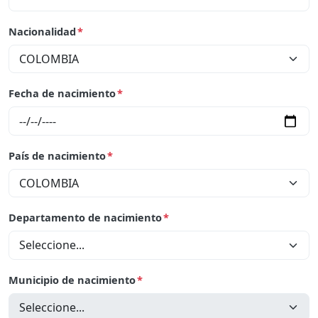
Nacionalidad
*
Fecha de nacimiento
*
País de nacimiento
*
Departamento de nacimiento
*
Municipio de nacimiento
*