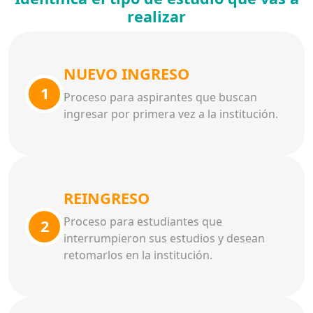
realizar
NUEVO INGRESO
1
Proceso para aspirantes que buscan
ingresar por primera vez a la institución.
REINGRESO
Proceso para estudiantes que
2
interrumpieron sus estudios y desean
retomarlos en la institución.