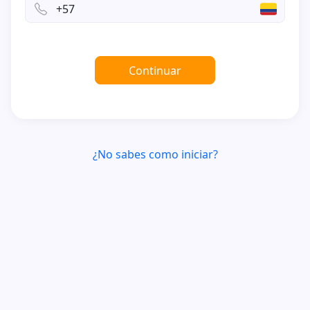
Continuar
¿No sabes como iniciar?