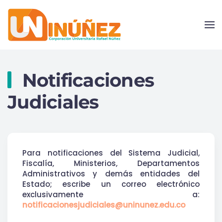
Skip to main content
Notificaciones
Judiciales
Para notificaciones del Sistema Judicial,
Fiscalía, Ministerios, Departamentos
Administrativos y demás entidades del
Estado; escribe un correo electrónico
exclusivamente a:
notificacionesjudiciales@uninunez.edu.co