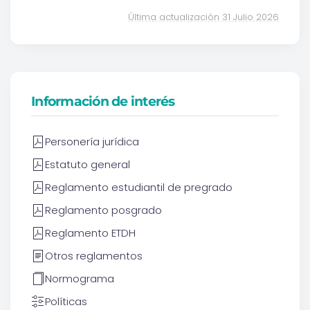
Última actualización 31 Julio 2026
Información de interés
Personería jurídica
Estatuto general
Reglamento estudiantil de pregrado
Reglamento posgrado
Reglamento ETDH
Otros reglamentos
Normograma
Políticas