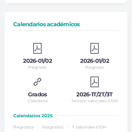
Calendarios académicos
2026-01/02
2026-01/02
Pregrado
Posgrado
Grados
2026-1T/2T/3T
Colectivos
Técnico Laborales ETDH
Calendarios 2025
Pregrados
Posgrados
T. Laborales ETDH