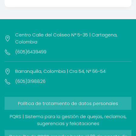
Centro Calle del Coliseo N° 5-35 | Cartagena,
Colombia
(605)6439499
Barranquilla, Colombia | Cra 54, N° 66-54
(605)3198826
Política de tratamiento de datos personales
PQRS | Sistema para la gestión de quejas, reclamos,
sugerencias y felicitaciones