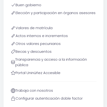
Buen gobierno
Elección y participación en órganos asesores
Valores de matrícula
Actos internos e incrementos
Otros valores pecuniarios
Becas y descuentos
Transparencia y acceso a la información
pública
Portal Uninúñez Accesible
Trabaja con nosotros
Configurar autenticación doble factor