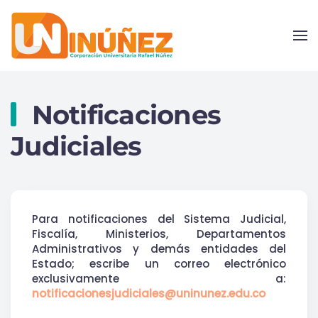
Skip to main content
Notificaciones
Judiciales
Para notificaciones del Sistema Judicial,
Fiscalía, Ministerios, Departamentos
Administrativos y demás entidades del
Estado; escribe un correo electrónico
exclusivamente a:
notificacionesjudiciales@uninunez.edu.co