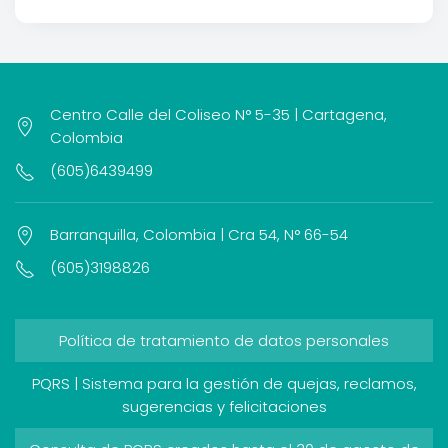
Centro Calle del Coliseo N° 5-35 | Cartagena,
Colombia
(605)6439499
Barranquilla, Colombia | Cra 54, N° 66-54
(605)3198826
Política de tratamiento de datos personales
PQRS | Sistema para la gestión de quejas, reclamos,
sugerencias y felicitaciones