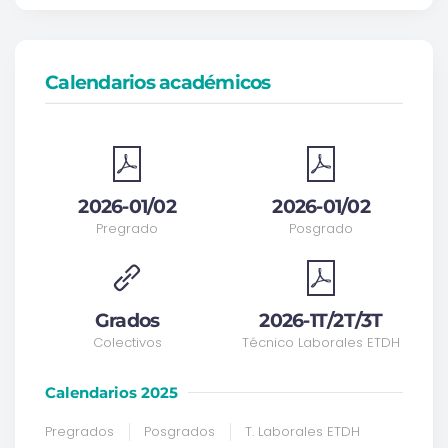
Calendarios académicos
2026-01/02
2026-01/02
Pregrado
Posgrado
Grados
2026-1T/2T/3T
Colectivos
Técnico Laborales ETDH
Calendarios 2025
Pregrados
Posgrados
T. Laborales ETDH