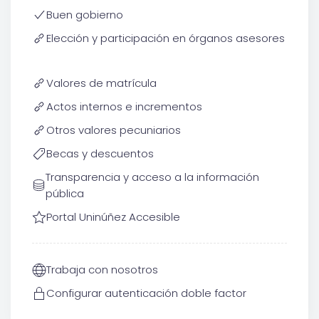
Buen gobierno
Elección y participación en órganos asesores
Valores de matrícula
Actos internos e incrementos
Otros valores pecuniarios
Becas y descuentos
Transparencia y acceso a la información
pública
Portal Uninúñez Accesible
Trabaja con nosotros
Configurar autenticación doble factor