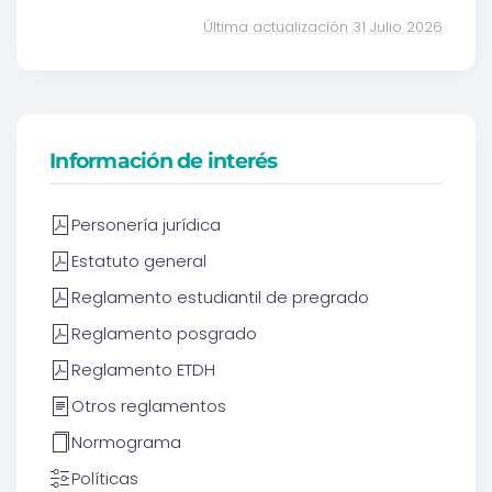
Última actualización 31 Julio 2026
Información de interés
Personería jurídica
Estatuto general
Reglamento estudiantil de pregrado
Reglamento posgrado
Reglamento ETDH
Otros reglamentos
Normograma
Políticas