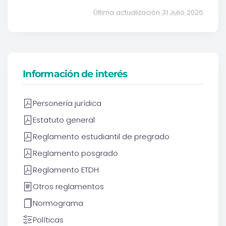
Última actualización 31 Julio 2026
Información de interés
Personería jurídica
Estatuto general
Reglamento estudiantil de pregrado
Reglamento posgrado
Reglamento ETDH
Otros reglamentos
Normograma
Políticas