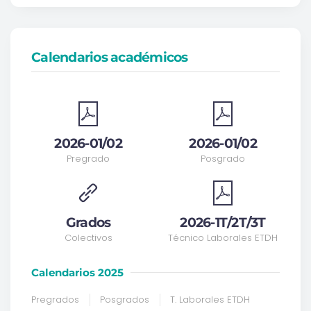
Calendarios académicos
2026-01/02
2026-01/02
Pregrado
Posgrado
Grados
2026-1T/2T/3T
Colectivos
Técnico Laborales ETDH
Calendarios 2025
Pregrados
Posgrados
T. Laborales ETDH