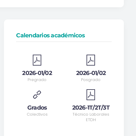
Calendarios académicos
2026-01/02
2026-01/02
Pregrado
Posgrado
Grados
2026-1T/2T/3T
Colectivos
Técnico Laborales
ETDH