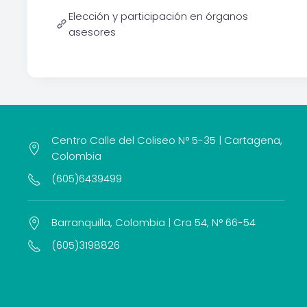
Elección y participación en órganos
asesores
Centro Calle del Coliseo N° 5-35 | Cartagena,
Colombia
(605)6439499
Barranquilla, Colombia | Cra 54, N° 66-54
(605)3198826