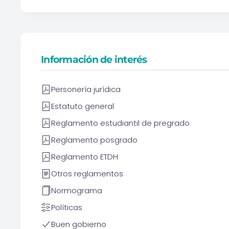
Información de interés
Personería jurídica
Estatuto general
Reglamento estudiantil de pregrado
Reglamento posgrado
Reglamento ETDH
Otros reglamentos
Normograma
Políticas
Buen gobierno