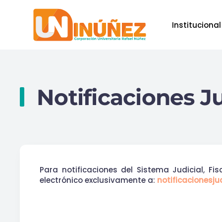
Institucional
Skip to main content
Notificaciones Ju
Para notificaciones del Sistema Judicial, Fi
electrónico exclusivamente a:
notificacionesj