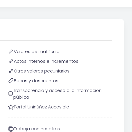
Valores de matrícula
Actos internos e incrementos
Otros valores pecuniarios
Becas y descuentos
Transparencia y acceso a la información
pública
Portal Uninúñez Accesible
Trabaja con nosotros