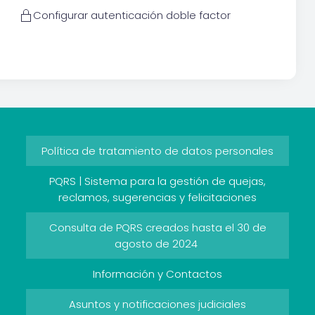
Configurar autenticación doble factor
Política de tratamiento de datos personales
PQRS | Sistema para la gestión de quejas,
reclamos, sugerencias y felicitaciones
Consulta de PQRS creados hasta el 30 de
agosto de 2024
Información y Contactos
Asuntos y notificaciones judiciales