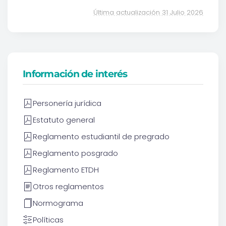
Última actualización 31 Julio 2026
Información de interés
Personería jurídica
Estatuto general
Reglamento estudiantil de pregrado
Reglamento posgrado
Reglamento ETDH
Otros reglamentos
Normograma
Políticas