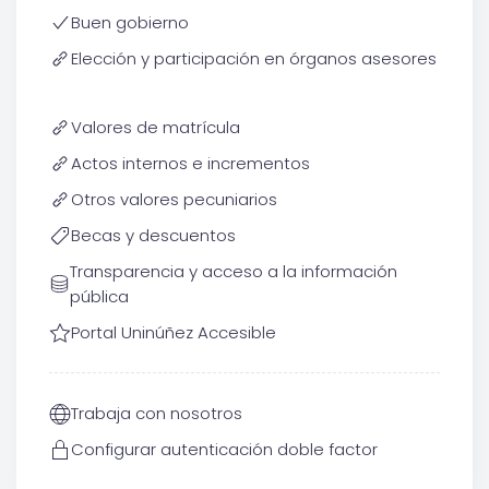
Buen gobierno
Elección y participación en órganos asesores
Valores de matrícula
Actos internos e incrementos
Otros valores pecuniarios
Becas y descuentos
Transparencia y acceso a la información
pública
Portal Uninúñez Accesible
Trabaja con nosotros
Configurar autenticación doble factor