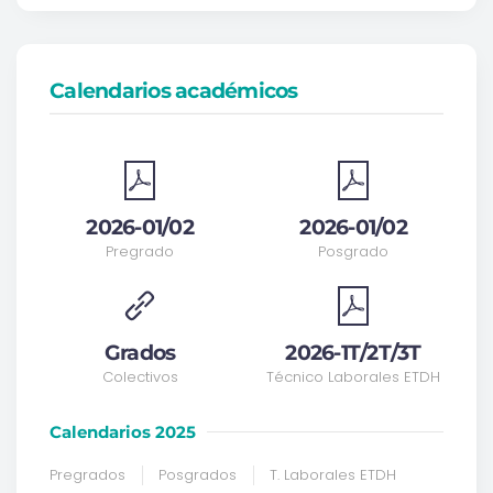
Calendarios académicos
2026-01/02
2026-01/02
Pregrado
Posgrado
Grados
2026-1T/2T/3T
Colectivos
Técnico Laborales ETDH
Calendarios 2025
Pregrados
Posgrados
T. Laborales ETDH