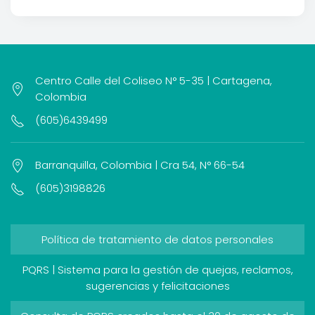
Centro Calle del Coliseo N° 5-35 | Cartagena,
Colombia
(605)6439499
Barranquilla, Colombia | Cra 54, N° 66-54
(605)3198826
Política de tratamiento de datos personales
PQRS | Sistema para la gestión de quejas, reclamos,
sugerencias y felicitaciones