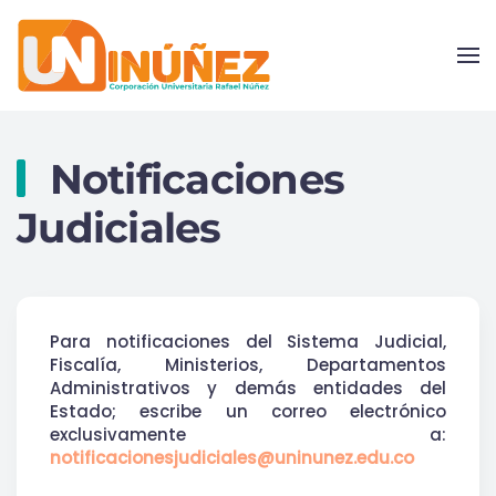
Skip to main content
Notificaciones
Judiciales
Para notificaciones del Sistema Judicial,
Fiscalía, Ministerios, Departamentos
Administrativos y demás entidades del
Estado; escribe un correo electrónico
exclusivamente a:
notificacionesjudiciales@uninunez.edu.co