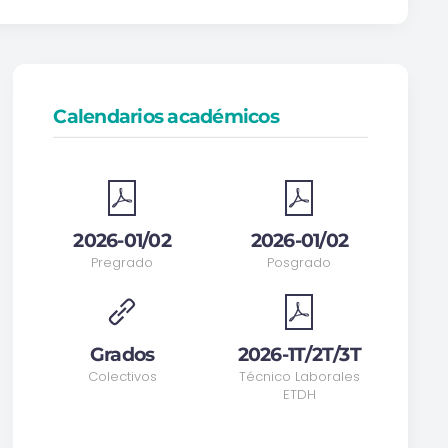
Calendarios académicos
2026-01/02
2026-01/02
Pregrado
Posgrado
Grados
2026-1T/2T/3T
Colectivos
Técnico Laborales
ETDH