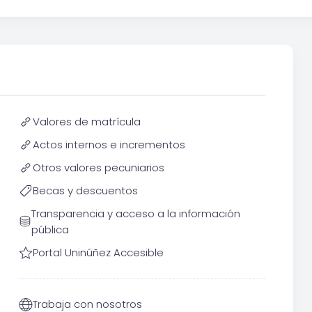
Valores de matrícula
Actos internos e incrementos
Otros valores pecuniarios
Becas y descuentos
Transparencia y acceso a la información
pública
Portal Uninúñez Accesible
Trabaja con nosotros