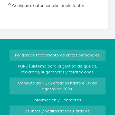
Configurar autenticación doble factor
Política de tratamiento de datos personales
PQRS | Sistema para la gestión de quejas,
reclamos, sugerencias y felicitaciones
Consulta de PQRS creados hasta el 30 de
agosto de 2024
Información y Contactos
Asuntos y notificaciones judiciales