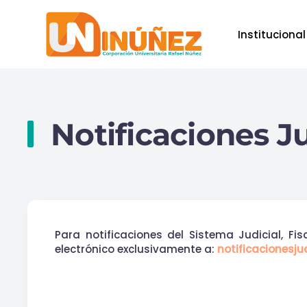
Institucional
Skip to main content
Notificaciones Ju
Para notificaciones del Sistema Judicial, Fi
electrónico exclusivamente a:
notificacionesj