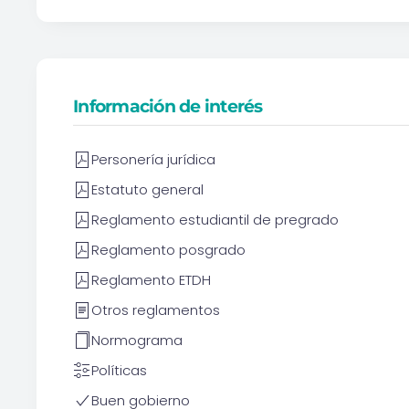
Información de interés
Personería jurídica
Estatuto general
Reglamento estudiantil de pregrado
Reglamento posgrado
Reglamento ETDH
Otros reglamentos
Normograma
Políticas
Buen gobierno