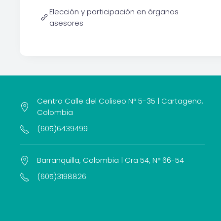
Elección y participación en órganos
asesores
Centro Calle del Coliseo N° 5-35 | Cartagena,
Colombia
(605)6439499
Barranquilla, Colombia | Cra 54, N° 66-54
(605)3198826