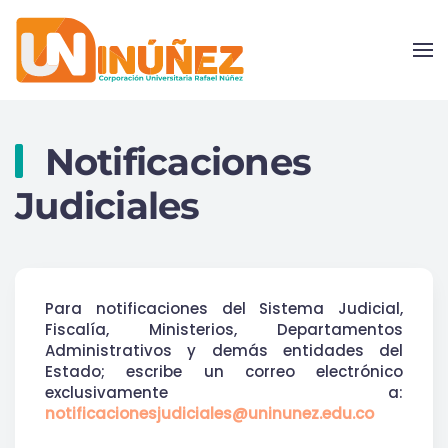
Skip to main content
Notificaciones
Judiciales
Para notificaciones del Sistema Judicial,
Fiscalía, Ministerios, Departamentos
Administrativos y demás entidades del
Estado; escribe un correo electrónico
exclusivamente a:
notificacionesjudiciales@uninunez.edu.co