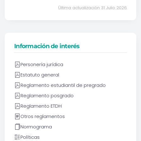
Última actualización 31 Julio 2026
Información de interés
Personería jurídica
Estatuto general
Reglamento estudiantil de pregrado
Reglamento posgrado
Reglamento ETDH
Otros reglamentos
Normograma
Políticas