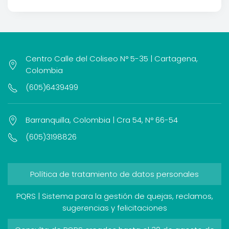
Centro Calle del Coliseo N° 5-35 | Cartagena,
Colombia
(605)6439499
Barranquilla, Colombia | Cra 54, N° 66-54
(605)3198826
Política de tratamiento de datos personales
PQRS | Sistema para la gestión de quejas, reclamos,
sugerencias y felicitaciones