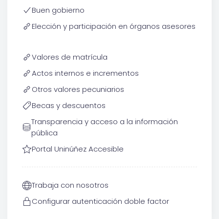
Buen gobierno
Elección y participación en órganos asesores
Valores de matrícula
Actos internos e incrementos
Otros valores pecuniarios
Becas y descuentos
Transparencia y acceso a la información
pública
Portal Uninúñez Accesible
Trabaja con nosotros
Configurar autenticación doble factor