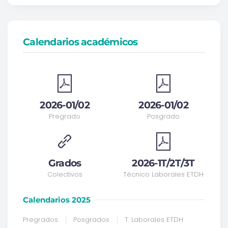
Calendarios académicos
2026-01/02
2026-01/02
Pregrado
Posgrado
Grados
2026-1T/2T/3T
Colectivos
Técnico Laborales ETDH
Calendarios 2025
Pregrados
Posgrados
T. Laborales ETDH