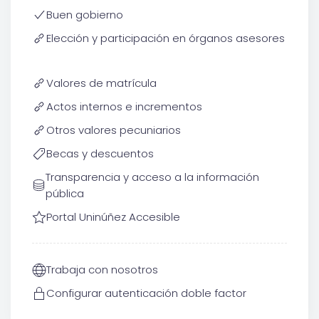
Buen gobierno
Elección y participación en órganos asesores
Valores de matrícula
Actos internos e incrementos
Otros valores pecuniarios
Becas y descuentos
Transparencia y acceso a la información
pública
Portal Uninúñez Accesible
Trabaja con nosotros
Configurar autenticación doble factor