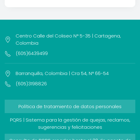
Centro Calle del Coliseo N° 5-35 | Cartagena,
Colombia
(605)6439499
Barranquilla, Colombia | Cra 54, N° 66-54
(605)3198826
Política de tratamiento de datos personales
PQRS | Sistema para la gestión de quejas, reclamos,
sugerencias y felicitaciones