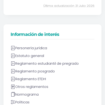
Última actualización 31 Julio 2026
Información de interés
Personería jurídica
Estatuto general
Reglamento estudiantil de pregrado
Reglamento posgrado
Reglamento ETDH
Otros reglamentos
Normograma
Políticas