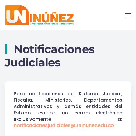
Skip to main content
Notificaciones
Judiciales
Para notificaciones del Sistema Judicial,
Fiscalía, Ministerios, Departamentos
Administrativos y demás entidades del
Estado; escribe un correo electrónico
exclusivamente a:
notificacionesjudiciales@uninunez.edu.co