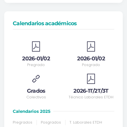
Calendarios académicos
2026-01/02
2026-01/02
Pregrado
Posgrado
Grados
2026-1T/2T/3T
Colectivos
Técnico Laborales ETDH
Calendarios 2025
Pregrados
Posgrados
T. Laborales ETDH