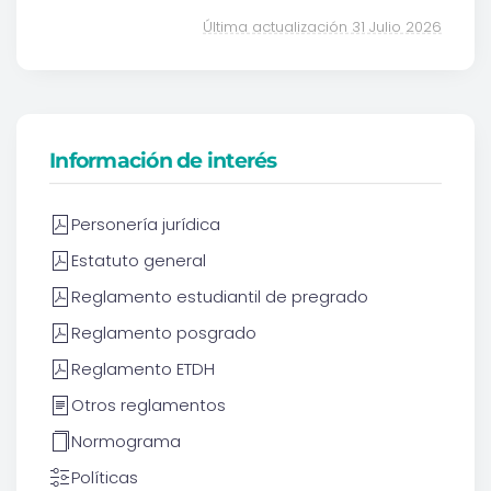
Última actualización 31 Julio 2026
Información de interés
Personería jurídica
Estatuto general
Reglamento estudiantil de pregrado
Reglamento posgrado
Reglamento ETDH
Otros reglamentos
Normograma
Políticas