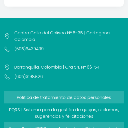
Centro Calle del Coliseo N° 5-35 | Cartagena,
Colombia
(605)6439499
Barranquilla, Colombia | Cra 54, N° 66-54
(605)3198826
Política de tratamiento de datos personales
PQRS | Sistema para la gestión de quejas, reclamos,
sugerencias y felicitaciones