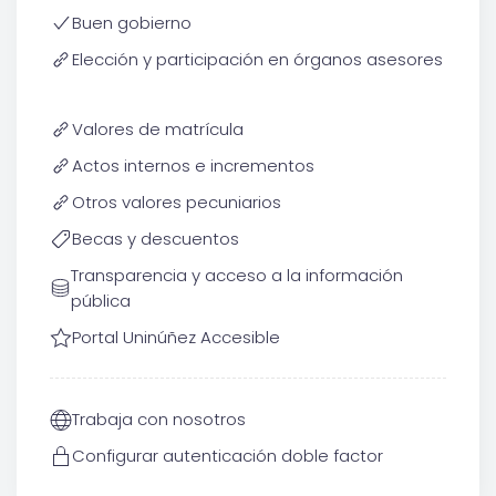
Buen gobierno
Elección y participación en órganos asesores
Valores de matrícula
Actos internos e incrementos
Otros valores pecuniarios
Becas y descuentos
Transparencia y acceso a la información
pública
Portal Uninúñez Accesible
Trabaja con nosotros
Configurar autenticación doble factor