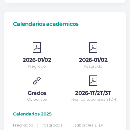
Calendarios académicos
2026-01/02
2026-01/02
Pregrado
Posgrado
Grados
2026-1T/2T/3T
Colectivos
Técnico Laborales ETDH
Calendarios 2025
Pregrados
Posgrados
T. Laborales ETDH