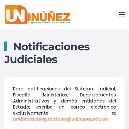
Skip to main content
Notificaciones
Judiciales
Para notificaciones del Sistema Judicial,
Fiscalía, Ministerios, Departamentos
Administrativos y demás entidades del
Estado; escribe un correo electrónico
exclusivamente a:
notificacionesjudiciales@uninunez.edu.co