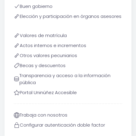
Buen gobierno
Elección y participación en órganos asesores
Valores de matrícula
Actos internos e incrementos
Otros valores pecuniarios
Becas y descuentos
Transparencia y acceso a la información
pública
Portal Uninúñez Accesible
Trabaja con nosotros
Configurar autenticación doble factor