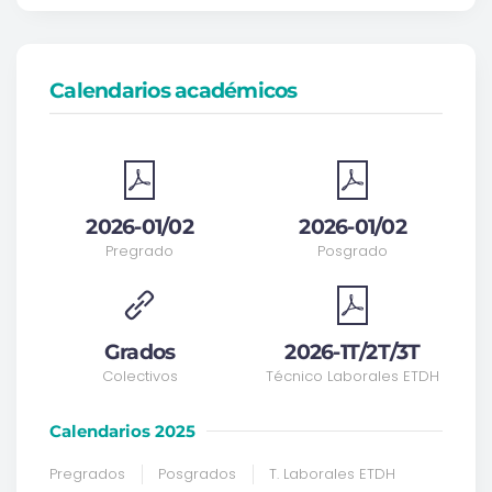
Calendarios académicos
2026-01/02
2026-01/02
Pregrado
Posgrado
Grados
2026-1T/2T/3T
Colectivos
Técnico Laborales ETDH
Calendarios 2025
Pregrados
Posgrados
T. Laborales ETDH