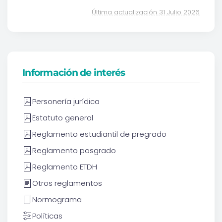
Última actualización 31 Julio 2026
Información de interés
Personería jurídica
Estatuto general
Reglamento estudiantil de pregrado
Reglamento posgrado
Reglamento ETDH
Otros reglamentos
Normograma
Políticas