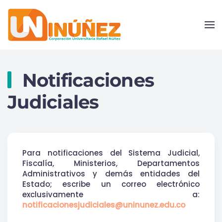
Skip to main content
Notificaciones
Judiciales
Para notificaciones del Sistema Judicial,
Fiscalía, Ministerios, Departamentos
Administrativos y demás entidades del
Estado; escribe un correo electrónico
exclusivamente a:
notificacionesjudiciales@uninunez.edu.co