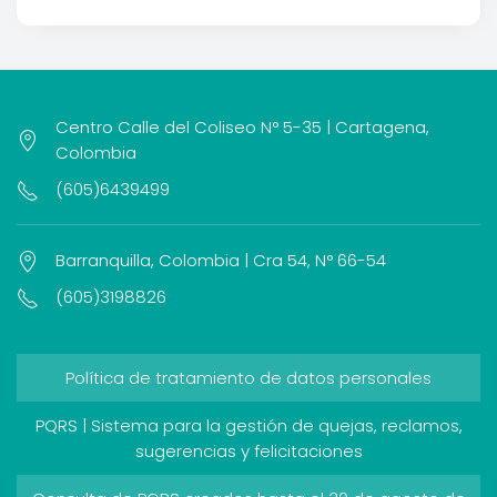
Centro Calle del Coliseo N° 5-35 | Cartagena,
Colombia
(605)6439499
Barranquilla, Colombia | Cra 54, N° 66-54
(605)3198826
Política de tratamiento de datos personales
PQRS | Sistema para la gestión de quejas, reclamos,
sugerencias y felicitaciones