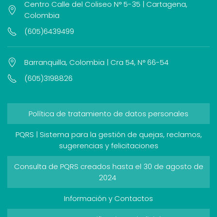
Centro Calle del Coliseo N° 5-35 | Cartagena,
Colombia
(605)6439499
Barranquilla, Colombia | Cra 54, N° 66-54
(605)3198826
Política de tratamiento de datos personales
PQRS | Sistema para la gestión de quejas, reclamos,
sugerencias y felicitaciones
Consulta de PQRS creados hasta el 30 de agosto de
2024
Información y Contactos