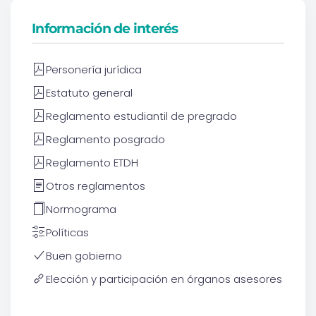
Información de interés
Personería jurídica
Estatuto general
Reglamento estudiantil de pregrado
Reglamento posgrado
Reglamento ETDH
Otros reglamentos
Normograma
Políticas
Buen gobierno
Elección y participación en órganos asesores