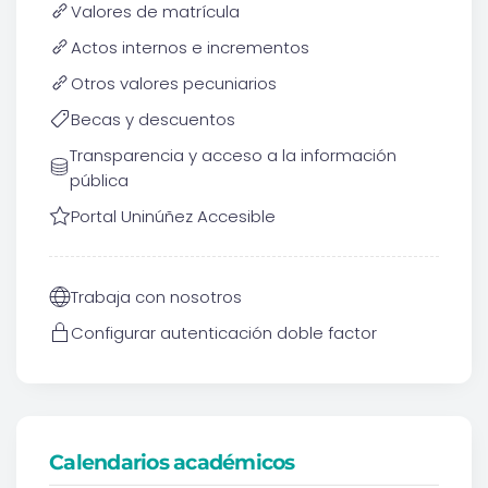
Valores de matrícula
Actos internos e incrementos
Otros valores pecuniarios
Becas y descuentos
Transparencia y acceso a la información
pública
Portal Uninúñez Accesible
Trabaja con nosotros
Configurar autenticación doble factor
Calendarios académicos