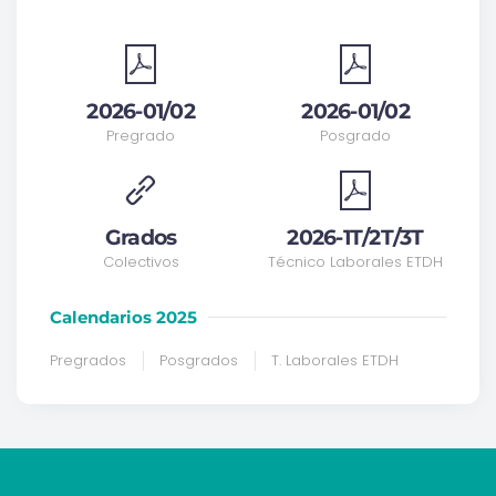
2026-01/02
2026-01/02
Pregrado
Posgrado
Grados
2026-1T/2T/3T
Colectivos
Técnico Laborales ETDH
Calendarios 2025
Pregrados
Posgrados
T. Laborales ETDH