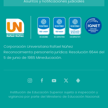
Asuntos y notificaciones judiciales
Corporación Universitaria Rafael Núñez
Reconocimiento personería jurídica: Resolución 6644 del
5 de junio de 1985 Mineducación.
Institución de Educación Superior sujeta a inspección y
vigilancia por parte del Ministerio de Educación Nacional.