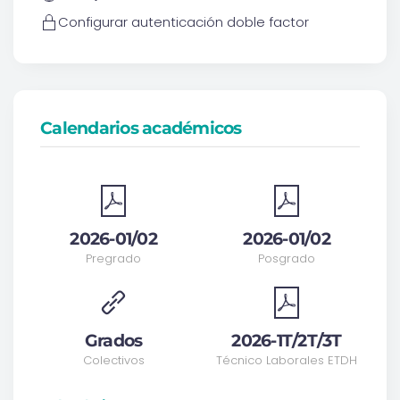
Configurar autenticación doble factor
Calendarios académicos
2026-01/02
2026-01/02
Pregrado
Posgrado
Grados
2026-1T/2T/3T
Colectivos
Técnico Laborales ETDH