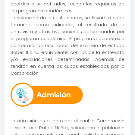
acordes a su aptitudes, reúnen los requisitos de
los programas académicos
La selección de los estudiantes, se llevará a cabo
tomando como indicador, el resultado de la
entrevista y otras evaluaciones determinadas por
el programa académico. El programa académico
ponderará los resultados del examen de estado
Saber 11 o su equivalente, con los de la entrevista
y/o evaluaciones determinadas. Además se
tendrán en cuenta los cupos establecidos por la
Corporación.
Admisión
La admisión es el acto por el cual la Corporación
Universitaria Rafael Núñez, selecciona la población
estudiantil que voluntariamente solicita inscripción