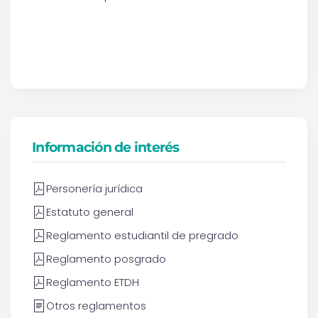
Información de interés
Personería jurídica
Estatuto general
Reglamento estudiantil de pregrado
Reglamento posgrado
Reglamento ETDH
Otros reglamentos