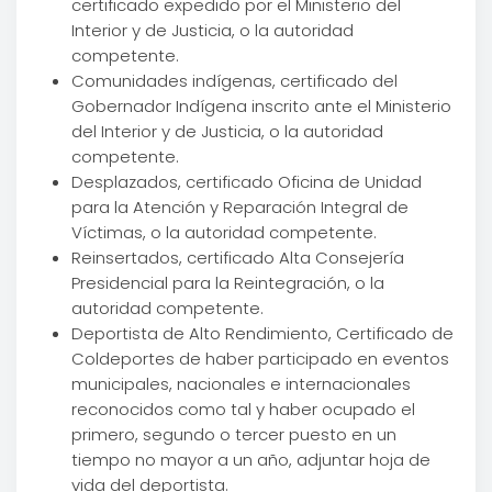
certificado expedido por el Ministerio del
Interior y de Justicia, o la autoridad
competente.
Comunidades indígenas, certificado del
Gobernador Indígena inscrito ante el Ministerio
del Interior y de Justicia, o la autoridad
competente.
Desplazados, certificado Oficina de Unidad
para la Atención y Reparación Integral de
Víctimas, o la autoridad competente.
Reinsertados, certificado Alta Consejería
Presidencial para la Reintegración, o la
autoridad competente.
Deportista de Alto Rendimiento, Certificado de
Coldeportes de haber participado en eventos
municipales, nacionales e internacionales
reconocidos como tal y haber ocupado el
primero, segundo o tercer puesto en un
tiempo no mayor a un año, adjuntar hoja de
vida del deportista.