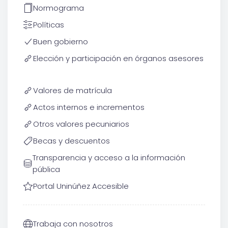
Normograma
Políticas
Buen gobierno
Elección y participación en órganos asesores
Valores de matrícula
Actos internos e incrementos
Otros valores pecuniarios
Becas y descuentos
Transparencia y acceso a la información
pública
Portal Uninúñez Accesible
Trabaja con nosotros