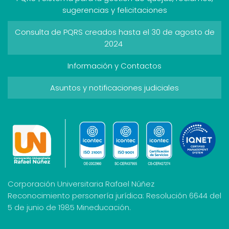
sugerencias y felicitaciones
Consulta de PQRS creados hasta el 30 de agosto de
2024
Información y Contactos
Asuntos y notificaciones judiciales
Corporación Universitaria Rafael Núñez
Reconocimiento personería jurídica: Resolución 6644 del
5 de junio de 1985 Mineducación.