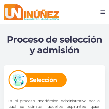
Skip to main content
Proceso de selección
y admisión
Selección
Es el proceso académico administrativo por el
cual se admiten aquellos aspirantes, quien