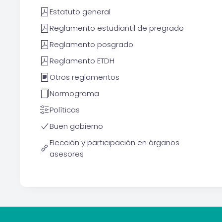
Estatuto general
Reglamento estudiantil de pregrado
Reglamento posgrado
Reglamento ETDH
Otros reglamentos
Normograma
Políticas
Buen gobierno
Elección y participación en órganos
asesores