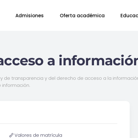
Admisiones
Oferta académica
Educac
acceso a informació
ey de transparencia y del derecho de acceso a la información 
 información.
Valores de matrícula