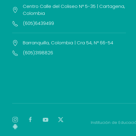
Centro Calle del Coliseo N° 5-35 | Cartagena,
Colombia
(605)6439499
Barranquilla, Colombia | Cra 54, N° 66-54
(605)3198826
Institución de Educaci