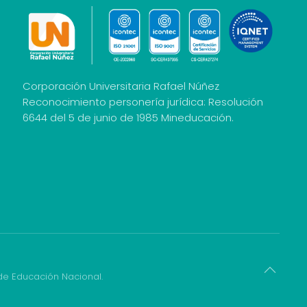
Corporación Universitaria Rafael Núñez
Reconocimiento personería jurídica: Resolución
6644 del 5 de junio de 1985 Mineducación.
 de Educación Nacional.