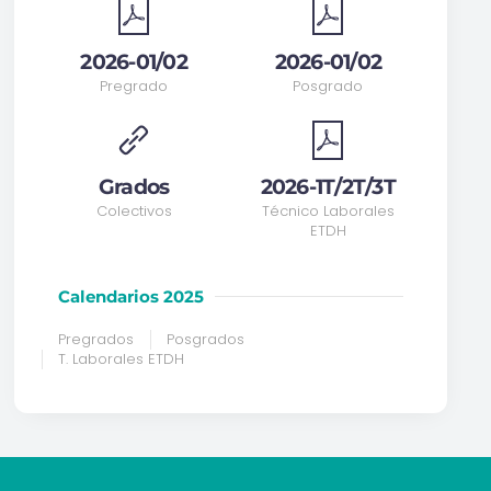
2026-01/02
2026-01/02
Pregrado
Posgrado
Grados
2026-1T/2T/3T
Colectivos
Técnico Laborales
ETDH
Calendarios 2025
Pregrados
Posgrados
T. Laborales ETDH