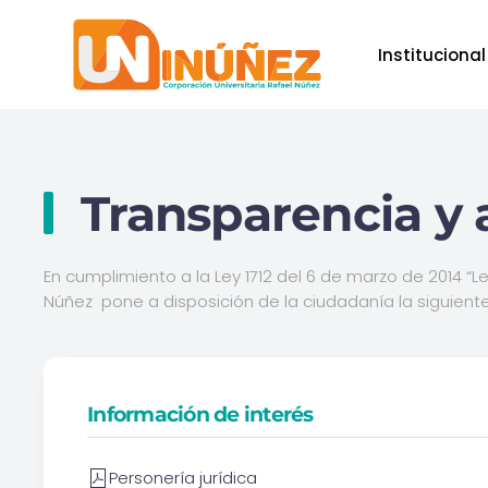
Institucional
Skip to main content
Transparencia y 
En cumplimiento a la Ley 1712 del 6 de marzo de 2014 “L
Núñez pone a disposición de la ciudadanía la siguiente
Información de interés
Personería jurídica