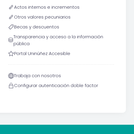
Actos internos e incrementos
Otros valores pecuniarios
Becas y descuentos
Transparencia y acceso a la información
pública
Portal Uninúñez Accesible
Trabaja con nosotros
Configurar autenticación doble factor