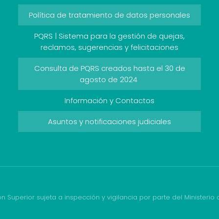
Política de tratamiento de datos personales
PQRS | Sistema para la gestión de quejas,
reclamos, sugerencias y felicitaciones
Consulta de PQRS creados hasta el 30 de
agosto de 2024
Información y Contactos
Asuntos y notificaciones judiciales
ón Superior sujeta a inspección y vigilancia por parte del Ministerio