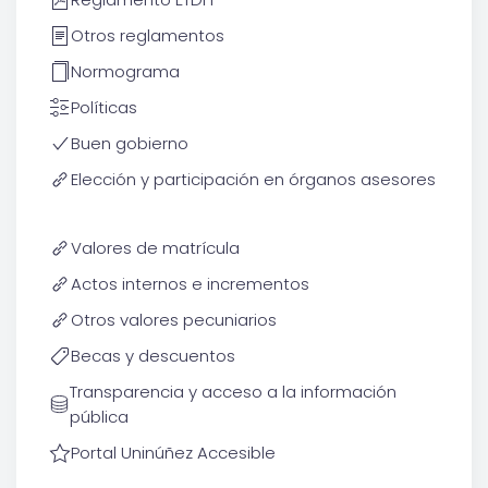
Otros reglamentos
Normograma
Políticas
Buen gobierno
Elección y participación en órganos asesores
Valores de matrícula
Actos internos e incrementos
Otros valores pecuniarios
Becas y descuentos
Transparencia y acceso a la información
pública
Portal Uninúñez Accesible