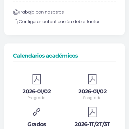
Trabaja con nosotros
Configurar autenticación doble factor
Calendarios académicos
2026-01/02
2026-01/02
Pregrado
Posgrado
Grados
2026-1T/2T/3T