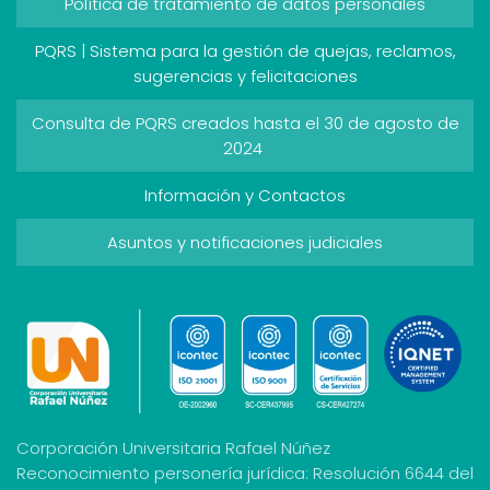
Política de tratamiento de datos personales
PQRS | Sistema para la gestión de quejas, reclamos,
sugerencias y felicitaciones
Consulta de PQRS creados hasta el 30 de agosto de
2024
Información y Contactos
Asuntos y notificaciones judiciales
Corporación Universitaria Rafael Núñez
Reconocimiento personería jurídica: Resolución 6644 del