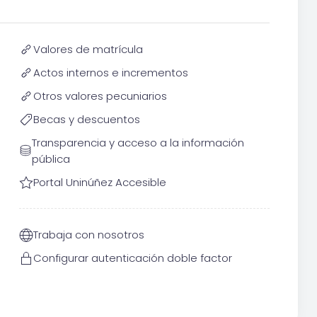
Valores de matrícula
Actos internos e incrementos
Otros valores pecuniarios
Becas y descuentos
Transparencia y acceso a la información
pública
Portal Uninúñez Accesible
Trabaja con nosotros
Configurar autenticación doble factor