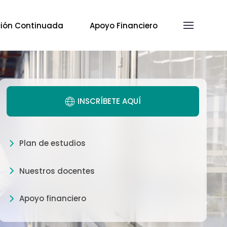
ión Continuada
Apoyo Financiero
INSCRÍBETE AQUÍ
Plan de estudios
Nuestros docentes
Apoyo financiero