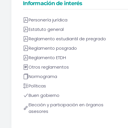
Información de interés
Personería jurídica
Estatuto general
Reglamento estudiantil de pregrado
Reglamento posgrado
Reglamento ETDH
Otros reglamentos
Normograma
Políticas
Buen gobierno
Elección y participación en órganos
asesores