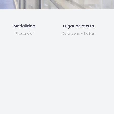
Modalidad
Lugar de oferta
Presencial
Cartagena - Bolívar