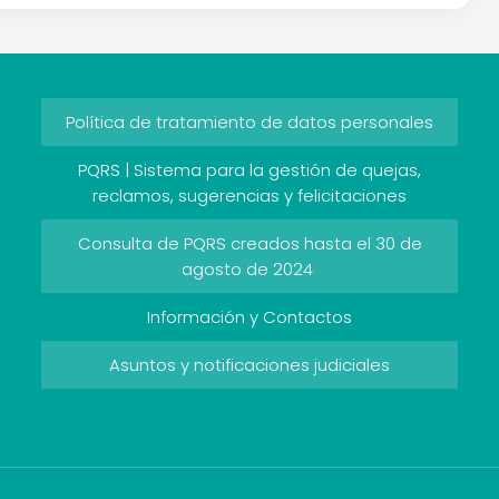
Política de tratamiento de datos personales
PQRS | Sistema para la gestión de quejas,
reclamos, sugerencias y felicitaciones
Consulta de PQRS creados hasta el 30 de
agosto de 2024
Información y Contactos
Asuntos y notificaciones judiciales