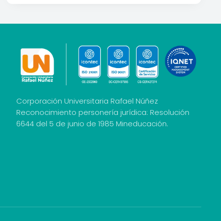
Corporación Universitaria Rafael Núñez
Reconocimiento personería jurídica: Resolución
6644 del 5 de junio de 1985 Mineducación.