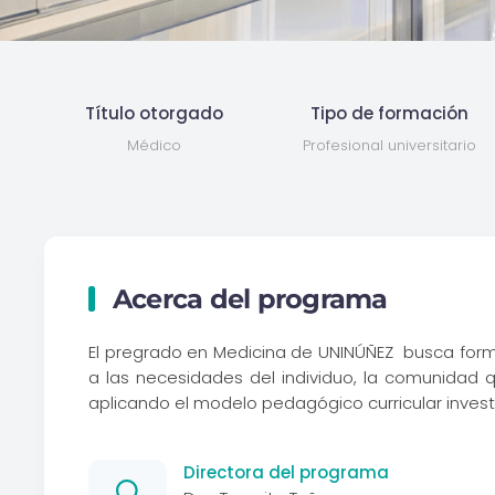
Título otorgado
Tipo de formación
Médico
Profesional universitario
Acerca del programa
El pregrado en Medicina de UNINÚÑEZ busca form
a las necesidades del individuo, la comunidad 
aplicando el modelo pedagógico curricular investi
Directora del programa