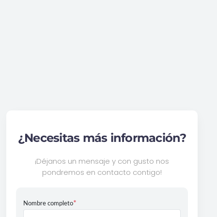
¿Necesitas más información?
¡Déjanos un mensaje y con gusto nos
pondremos en contacto contigo!