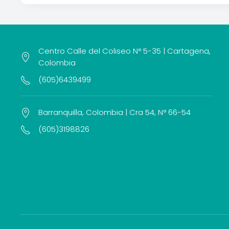
Centro Calle del Coliseo N° 5-35 | Cartagena,
Colombia
(605)6439499
Barranquilla, Colombia | Cra 54, N° 66-54
(605)3198826