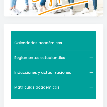
Calendarios académicos
Reglamentos estudiantiles
Inducciones y actualizaciones
Matrículas académicas