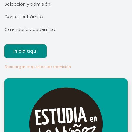
Selección y admisión
Consultar trámite
Calendario académico
Inicia aquí
Descargar requisitos de admisión