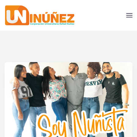
Skip to main content