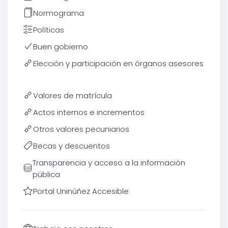
Normograma
Políticas
Buen gobierno
Elección y participación en órganos asesores
Valores de matrícula
Actos internos e incrementos
Otros valores pecuniarios
Becas y descuentos
Transparencia y acceso a la información
pública
Portal Uninúñez Accesible