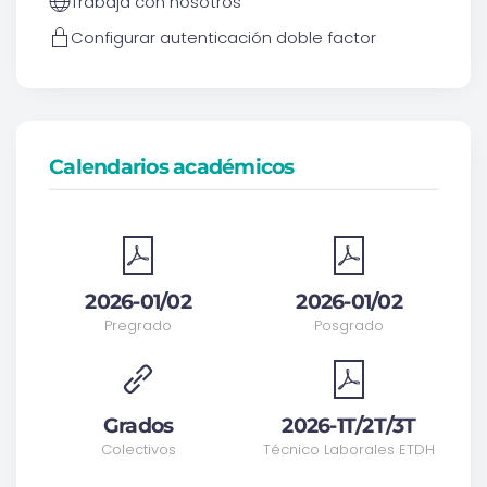
Trabaja con nosotros
Configurar autenticación doble factor
Calendarios académicos
2026-01/02
2026-01/02
Pregrado
Posgrado
Grados
2026-1T/2T/3T
Colectivos
Técnico Laborales ETDH