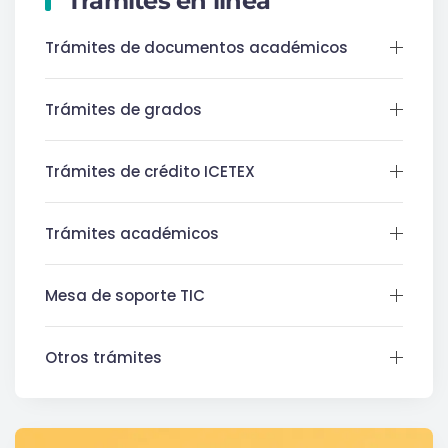
Trámites en línea
Trámites de documentos académicos
Trámites de grados
Trámites de crédito ICETEX
Trámites académicos
Mesa de soporte TIC
Otros trámites