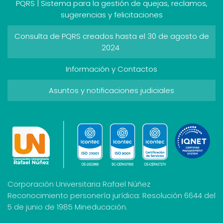
PQRS | Sistema para la gestión de quejas, reclamos,
sugerencias y felicitaciones
Consulta de PQRS creados hasta el 30 de agosto de
2024
Información y Contactos
Asuntos y notificaciones judiciales
Corporación Universitaria Rafael Núñez
Reconocimiento personería jurídica: Resolución 6644 del
5 de junio de 1985 Mineducación.