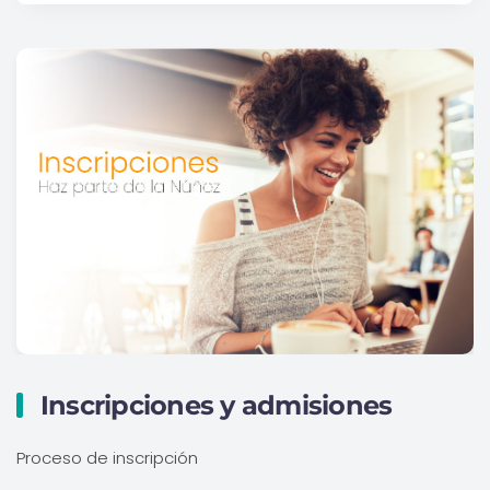
Inscripciones y admisiones
Proceso de inscripción