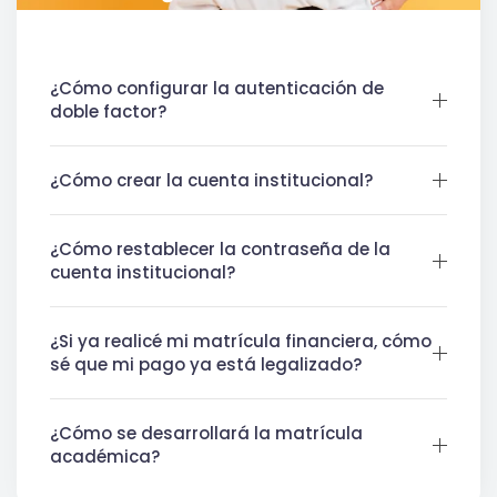
¿Cómo configurar la autenticación de
doble factor?
¿Cómo crear la cuenta institucional?
¿Cómo restablecer la contraseña de la
cuenta institucional?
¿Si ya realicé mi matrícula financiera, cómo
sé que mi pago ya está legalizado?
¿Cómo se desarrollará la matrícula
académica?