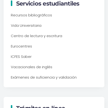
Servicios estudiantiles
Recursos bibliográficos
Vida Universitaria
Centro de lectura y escritura
Eurocentres
ICFES Saber
Vacacionales de inglés
Exámenes de suficiencia y validación