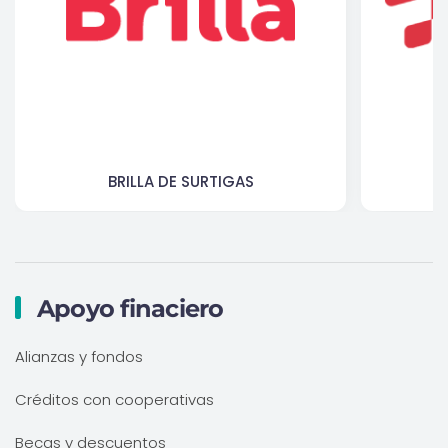
BRILLA DE SURTIGAS
Apoyo finaciero
Alianzas y fondos
Créditos con cooperativas
Becas y descuentos