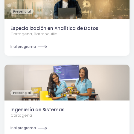
Presencial
Especialización en Analítica de Datos
Cartagena, Barranquilla
Ir al programa
Presencial
Ingeniería de Sistemas
Cartagena
Ir al programa