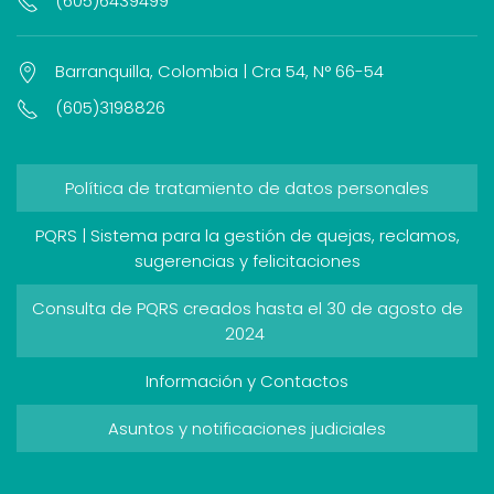
(605)6439499
Barranquilla, Colombia | Cra 54, N° 66-54
(605)3198826
Política de tratamiento de datos personales
PQRS | Sistema para la gestión de quejas, reclamos,
sugerencias y felicitaciones
Consulta de PQRS creados hasta el 30 de agosto de
2024
Información y Contactos
Asuntos y notificaciones judiciales