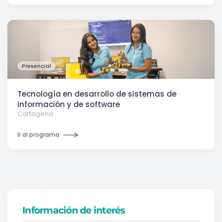
Presencial
Tecnología en desarrollo de sistemas de
información y de software
Cartagena
Ir al programa
Información de interés