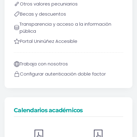
Otros valores pecuniarios
Becas y descuentos
Transparencia y acceso a la información
pública
Portal Uninúñez Accesible
Trabaja con nosotros
Configurar autenticación doble factor
Calendarios académicos