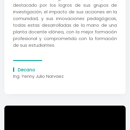
destacado por los logros de sus grupos de
investigación, el impacto de sus acciones en la
comunidad, y sus innovaciones pedagógicas,
todas estas desarrolladas de la mano de una
planta docente idónea, con la mejor formación
profesional y comprometida con la formación
de sus estudiantes.
Decano
Ing. Yenny Julio Narvaez