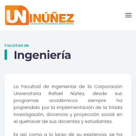
Skip to main content
Facultad de
Ingeniería
La Facultad de Ingenierías de la Corporación
Universitaria Rafael Núñez, desde sus
programas académicos siempre ha
propendido por la implementación de la tríada
investigación, docencia y proyección social en
el quehacer de sus docentes y estudiantes.
Es así como a lo largo de su existencia, se ha