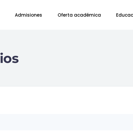
Admisiones
Oferta académica
Educac
ios