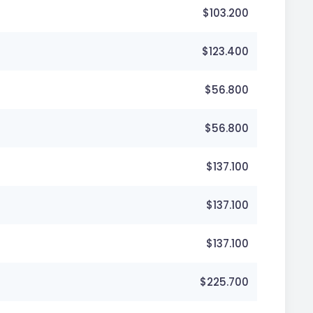
$103.200
$123.400
$56.800
$56.800
$137.100
$137.100
$137.100
$225.700