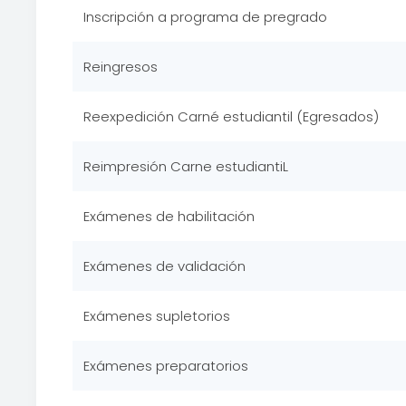
Inscripción a programa de pregrado
Reingresos
Reexpedición Carné estudiantil (Egresados)
Reimpresión Carne estudiantiL
Exámenes de habilitación
Exámenes de validación
Exámenes supletorios
Exámenes preparatorios