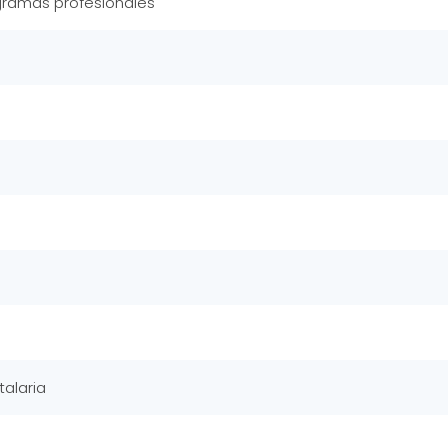
gramas profesionales
talaria