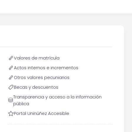
Valores de matrícula
Actos internos e incrementos
Otros valores pecuniarios
Becas y descuentos
Transparencia y acceso a la información
pública
Portal Uninúñez Accesible