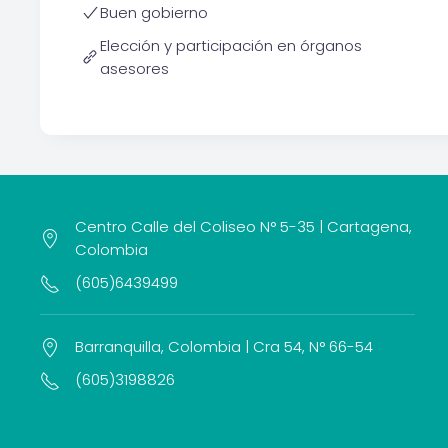
Buen gobierno
Elección y participación en órganos
asesores
Centro Calle del Coliseo N° 5-35 | Cartagena,
Colombia
(605)6439499
Barranquilla, Colombia | Cra 54, N° 66-54
(605)3198826