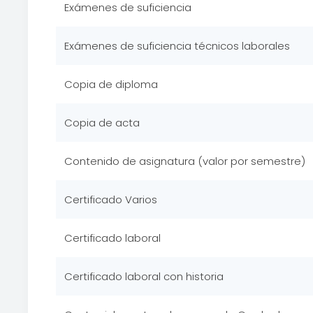
Exámenes de suficiencia
Exámenes de suficiencia técnicos laborales
Copia de diploma
Copia de acta
Contenido de asignatura (valor por semestre)
Certificado Varios
Certificado laboral
Certificado laboral con historia