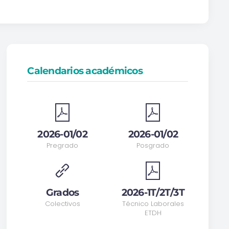
Calendarios académicos
2026-01/02
2026-01/02
Pregrado
Posgrado
Grados
2026-1T/2T/3T
Colectivos
Técnico Laborales
ETDH