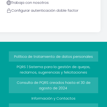
Trabaja con nosotros
Configurar autenticación doble factor
Política de tratamiento de datos personales
PQRS | Sistema para la gestión de quejas,
reclamos, sugerencias y felicitaciones
Consulta de PQRS creados hasta el 30 de
agosto de 2024
Información y Contactos