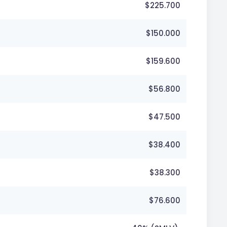
$225.700
$150.000
$159.600
$56.800
$47.500
$38.400
$38.300
$76.600