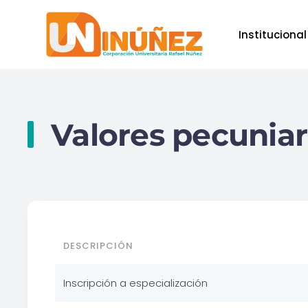
Institucional
Skip to main content
Valores pecuniar
DESCRIPCIÓN
Inscripción a especialización