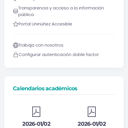
Transparencia y acceso a la información
pública
Portal Uninúñez Accesible
Trabaja con nosotros
Configurar autenticación doble factor
Calendarios académicos
2026-01/02
2026-01/02