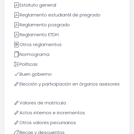
Estatuto general
Reglamento estudiantil de pregrado
Reglamento posgrado
Reglamento ETDH
Otros reglamentos
Normograma
Políticas
Buen gobierno
Elección y participación en órganos asesores
Valores de matrícula
Actos internos e incrementos
Otros valores pecuniarios
Becas y descuentos