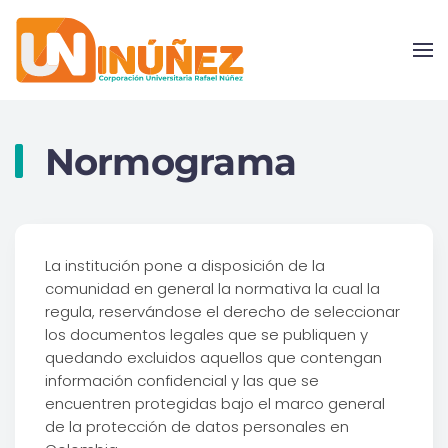
Skip to main content
Normograma
La institución pone a disposición de la
comunidad en general la normativa la cual la
regula, reservándose el derecho de seleccionar
los documentos legales que se publiquen y
quedando excluidos aquellos que contengan
información confidencial y las que se
encuentren protegidas bajo el marco general
de la protección de datos personales en