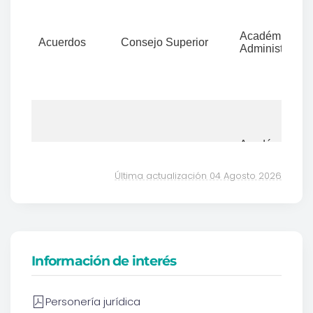
Última actualización 04 Agosto 2026
Información de interés
Personería jurídica