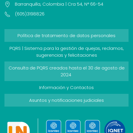
Barranquilla, Colombia | Cra 54, N° 66-54
(605)3198826
Política de tratamiento de datos personales
PQRS | Sistema para la gestión de quejas, reclamos,
sugerencias y felicitaciones
Consulta de PQRS creados hasta el 30 de agosto de
2024
Información y Contactos
Asuntos y notificaciones judiciales