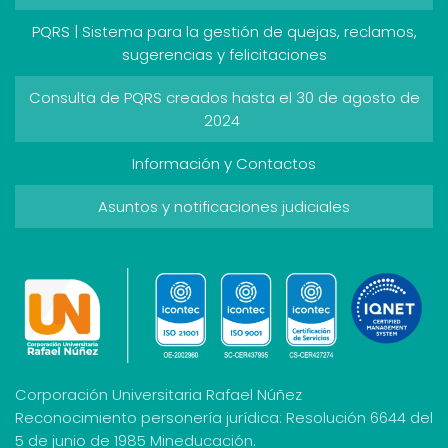
PQRS | Sistema para la gestión de quejas, reclamos,
sugerencias y felicitaciones
Consulta de PQRS creados hasta el 30 de agosto de
2024
Información y Contactos
Asuntos y notificaciones judiciales
Corporación Universitaria Rafael Núñez
Reconocimiento personería jurídica: Resolución 6644 del
5 de junio de 1985 Mineducación.