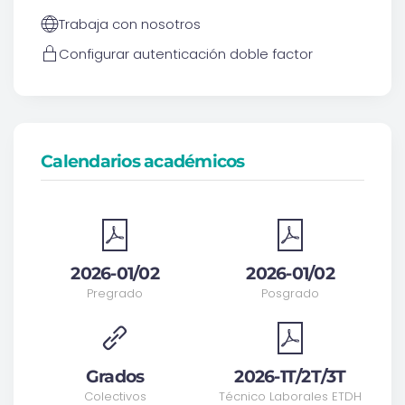
Trabaja con nosotros
Configurar autenticación doble factor
Calendarios académicos
2026-01/02
2026-01/02
Pregrado
Posgrado
Grados
2026-1T/2T/3T
Colectivos
Técnico Laborales ETDH