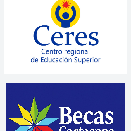
Más información