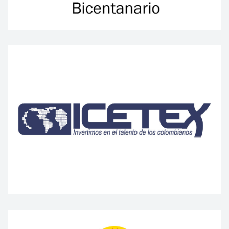
Más información