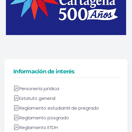
Más información
Información de interés
Personería jurídica
Estatuto general
Reglamento estudiantil de pregrado
Reglamento posgrado
Reglamento ETDH