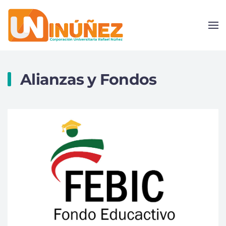
Skip to main content
Alianzas y Fondos
Más información