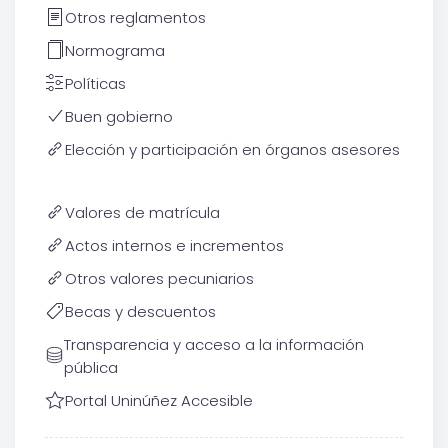
Otros reglamentos
Normograma
Políticas
Buen gobierno
Elección y participación en órganos asesores
Valores de matrícula
Actos internos e incrementos
Otros valores pecuniarios
Becas y descuentos
Transparencia y acceso a la información
pública
Portal Uninúñez Accesible