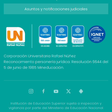
Asuntos y notificaciones judiciales
Corporación Universitaria Rafael Núñez
Reconocimiento personería jurídica: Resolución 6644 del
5 de junio de 1985 Mineducación.
Institución de Educación Superior sujeta a inspección y
vigilancia por parte del Ministerio de Educación Nacional.