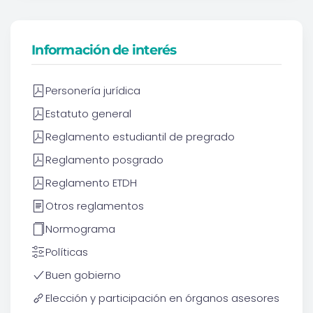
Información de interés
Personería jurídica
Estatuto general
Reglamento estudiantil de pregrado
Reglamento posgrado
Reglamento ETDH
Otros reglamentos
Normograma
Políticas
Buen gobierno
Elección y participación en órganos asesores