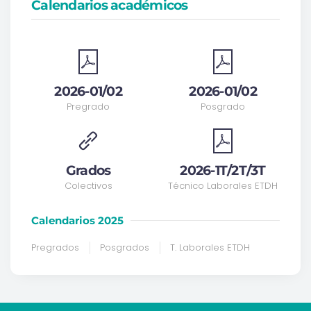
Calendarios académicos
2026-01/02
2026-01/02
Pregrado
Posgrado
Grados
2026-1T/2T/3T
Colectivos
Técnico Laborales ETDH
Calendarios 2025
Pregrados
Posgrados
T. Laborales ETDH