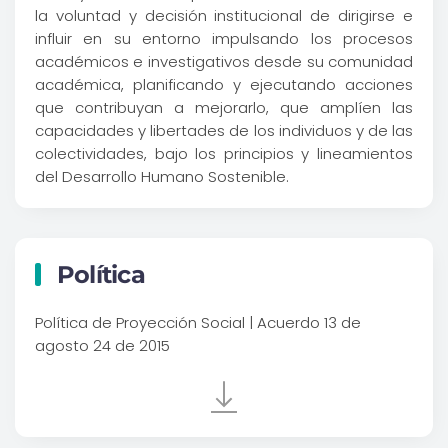
la voluntad y decisión institucional de dirigirse e
influir en su entorno impulsando los procesos
académicos e investigativos desde su comunidad
académica, planificando y ejecutando acciones
que contribuyan a mejorarlo, que amplíen las
capacidades y libertades de los individuos y de las
colectividades, bajo los principios y lineamientos
del Desarrollo Humano Sostenible.
Política
Política de Proyección Social | Acuerdo 13 de
agosto 24 de 2015