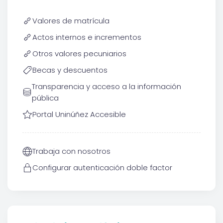
Valores de matrícula
Actos internos e incrementos
Otros valores pecuniarios
Becas y descuentos
Transparencia y acceso a la información
pública
Portal Uninúñez Accesible
Trabaja con nosotros
Configurar autenticación doble factor