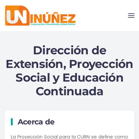
Skip to main content
Dirección de
Extensión, Proyección
Social y Educación
Continuada
Acerca de
La Proyección Social para la CURN se define como