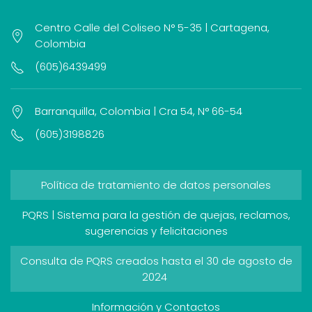
Centro Calle del Coliseo N° 5-35 | Cartagena,
Colombia
(605)6439499
Barranquilla, Colombia | Cra 54, N° 66-54
(605)3198826
Política de tratamiento de datos personales
PQRS | Sistema para la gestión de quejas, reclamos,
sugerencias y felicitaciones
Consulta de PQRS creados hasta el 30 de agosto de
2024
Información y Contactos