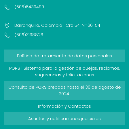
(605)6439499
Barranquilla, Colombia | Cra 54, N° 66-54
(605)3198826
Política de tratamiento de datos personales
PQRS | Sistema para la gestión de quejas, reclamos,
sugerencias y felicitaciones
Consulta de PQRS creados hasta el 30 de agosto de
2024
Información y Contactos
Asuntos y notificaciones judiciales