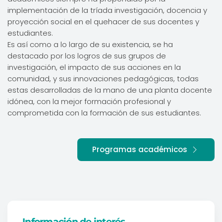
implementación de la tríada investigación, docencia y
proyección social en el quehacer de sus docentes y
estudiantes.
Es así como a lo largo de su existencia, se ha
destacado por los logros de sus grupos de
investigación, el impacto de sus acciones en la
comunidad, y sus innovaciones pedagógicas, todas
estas desarrolladas de la mano de una planta docente
idónea, con la mejor formación profesional y
comprometida con la formación de sus estudiantes.
Programas académicos
Información de interés