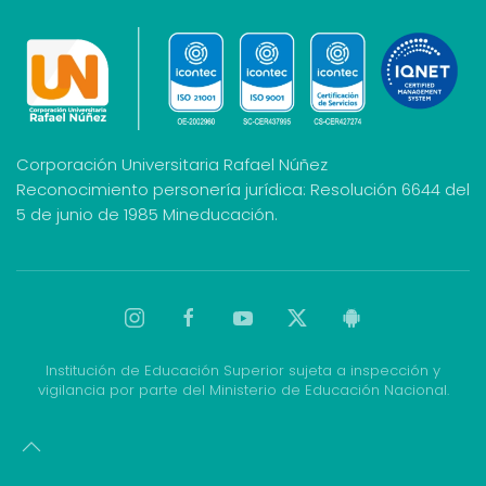
Corporación Universitaria Rafael Núñez
Reconocimiento personería jurídica: Resolución 6644 del
5 de junio de 1985 Mineducación.
Institución de Educación Superior sujeta a inspección y
vigilancia por parte del Ministerio de Educación Nacional.