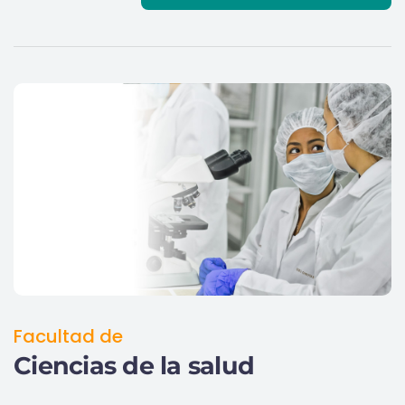
Facultad de
Ciencias de la salud