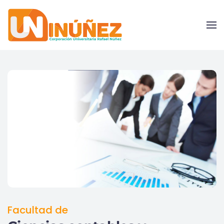
Skip to main content
Facultad de