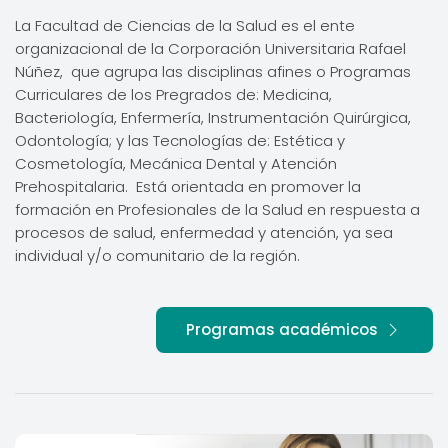
La Facultad de Ciencias de la Salud es el ente
organizacional de la Corporación Universitaria Rafael
Núñez, que agrupa las disciplinas afines o Programas
Curriculares de los Pregrados de: Medicina,
Bacteriología, Enfermería, Instrumentación Quirúrgica,
Odontología; y las Tecnologías de: Estética y
Cosmetología, Mecánica Dental y Atención
Prehospitalaria. Está orientada en promover la
formación en Profesionales de la Salud en respuesta a
procesos de salud, enfermedad y atención, ya sea
individual y/o comunitario de la región.
Programas académicos