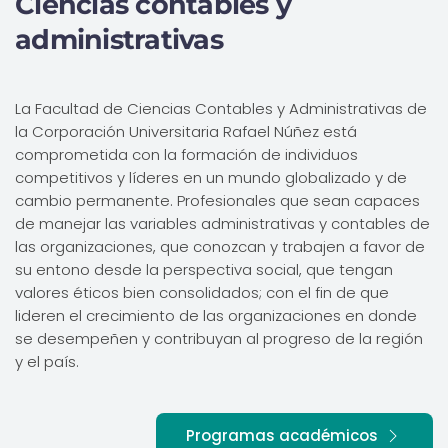
Ciencias contables y
administrativas
La Facultad de Ciencias Contables y Administrativas de
la Corporación Universitaria Rafael Núñez está
comprometida con la formación de individuos
competitivos y líderes en un mundo globalizado y de
cambio permanente. Profesionales que sean capaces
de manejar las variables administrativas y contables de
las organizaciones, que conozcan y trabajen a favor de
su entono desde la perspectiva social, que tengan
valores éticos bien consolidados; con el fin de que
lideren el crecimiento de las organizaciones en donde
se desempeñen y contribuyan al progreso de la región
y el país.
Programas académicos