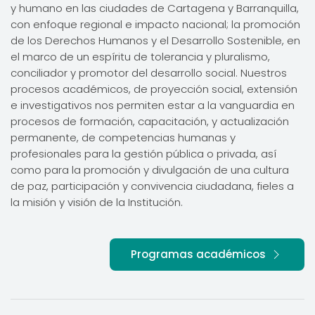
y humano en las ciudades de Cartagena y Barranquilla,
con enfoque regional e impacto nacional; la promoción
de los Derechos Humanos y el Desarrollo Sostenible, en
el marco de un espíritu de tolerancia y pluralismo,
conciliador y promotor del desarrollo social. Nuestros
procesos académicos, de proyección social, extensión
e investigativos nos permiten estar a la vanguardia en
procesos de formación, capacitación, y actualización
permanente, de competencias humanas y
profesionales para la gestión pública o privada, así
como para la promoción y divulgación de una cultura
de paz, participación y convivencia ciudadana, fieles a
la misión y visión de la Institución.
Programas académicos