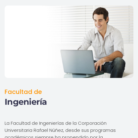
Facultad de
Ingeniería
La Facultad de Ingenierías de la Corporación
Universitaria Rafael Núñez, desde sus programas
académicos siempre ha propendido por la