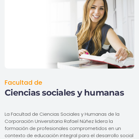
Facultad de
Ciencias sociales y humanas
La Facultad de Ciencias Sociales y Humanas de la
Corporación Universitaria Rafael Núñez lidera la
formación de profesionales comprometidos en un
contexto de educación integral para el desarrollo social