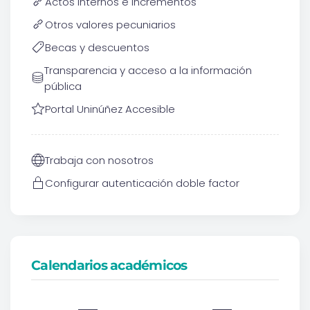
Actos internos e incrementos
Otros valores pecuniarios
Becas y descuentos
Transparencia y acceso a la información
pública
Portal Uninúñez Accesible
Trabaja con nosotros
Configurar autenticación doble factor
Calendarios académicos