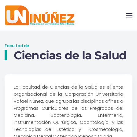
Skip to main content
Facultad de
Ciencias de la Salud
La Facultad de Ciencias de la Salud es el ente
organizacional de la Corporación Universitaria
Rafael Núñez, que agrupa las disciplinas afines o
Programas Curriculares de los Pregrados de:
Medicina, Bacteriología, Enfermería,
Instrumentación Quirúrgica, Odontología; y las
Tecnologías de: Estética y Cosmetología,
Mecánica Dental y Atención Prehospitalaria.