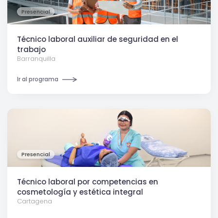
Presencial
Técnico laboral auxiliar de seguridad en el
trabajo
Barranquilla
Ir al programa
Presencial
Técnico laboral por competencias en
cosmetología y estética integral
Cartagena