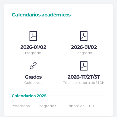
Calendarios académicos
2026-01/02
2026-01/02
Pregrado
Posgrado
Grados
2026-1T/2T/3T
Colectivos
Técnico Laborales ETDH
Calendarios 2025
Pregrados
Posgrados
T. Laborales ETDH