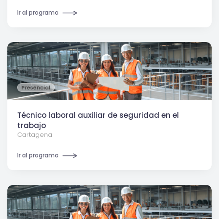
Ir al programa
Presencial
Técnico laboral auxiliar de seguridad en el
trabajo
Cartagena
Ir al programa