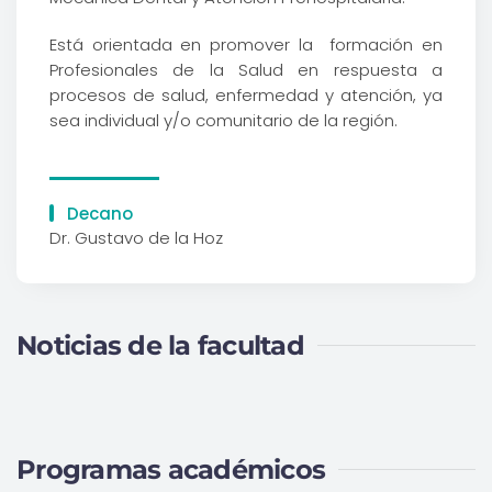
Está orientada en promover la formación en
Profesionales de la Salud en respuesta a
procesos de salud, enfermedad y atención, ya
sea individual y/o comunitario de la región.
Decano
Dr. Gustavo de la Hoz
Noticias de la facultad
Programas académicos