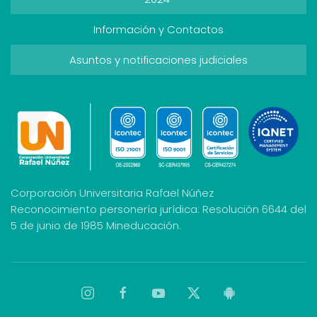
Información y Contactos
Asuntos y notificaciones judiciales
Corporación Universitaria Rafael Núñez
Reconocimiento personería jurídica: Resolución 6644 del
5 de junio de 1985 Mineducación.