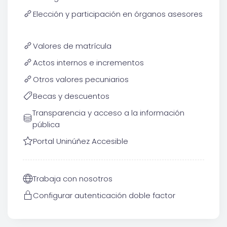
Elección y participación en órganos asesores
Valores de matrícula
Actos internos e incrementos
Otros valores pecuniarios
Becas y descuentos
Transparencia y acceso a la información
pública
Portal Uninúñez Accesible
Trabaja con nosotros
Configurar autenticación doble factor