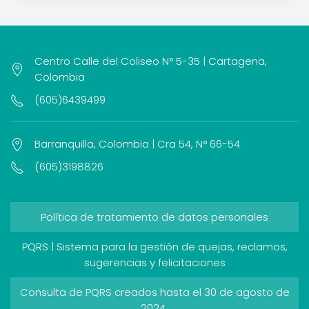
Centro Calle del Coliseo N° 5-35 | Cartagena,
Colombia
(605)6439499
Barranquilla, Colombia | Cra 54, N° 66-54
(605)3198826
Política de tratamiento de datos personales
PQRS | Sistema para la gestión de quejas, reclamos,
sugerencias y felicitaciones
Consulta de PQRS creados hasta el 30 de agosto de
2024