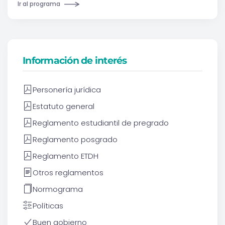
Ir al programa
Información de interés
Personería jurídica
Estatuto general
Reglamento estudiantil de pregrado
Reglamento posgrado
Reglamento ETDH
Otros reglamentos
Normograma
Políticas
Buen gobierno