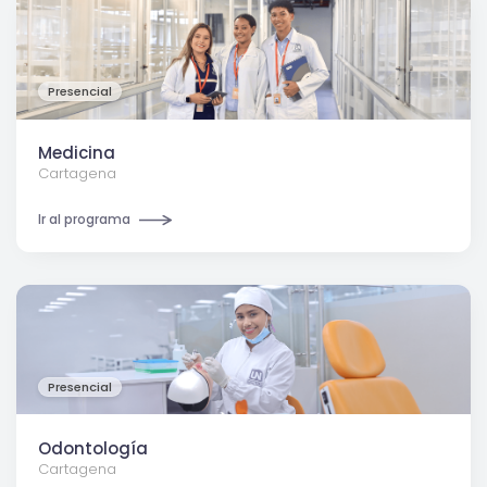
Presencial
Medicina
Cartagena
Ir al programa
Presencial
Odontología
Cartagena