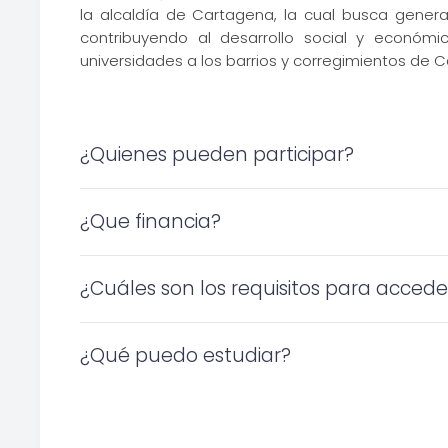
la alcaldía de Cartagena, la cual busca gener
contribuyendo al desarrollo social y económ
universidades a los barrios y corregimientos de Ca
¿Quienes pueden participar?
¿Que financia?
¿Cuáles son los requisitos para accede
¿Qué puedo estudiar?