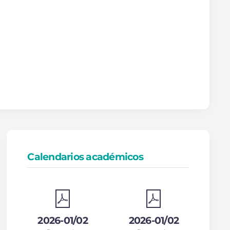
Calendarios académicos
2026-01/02
2026-01/02