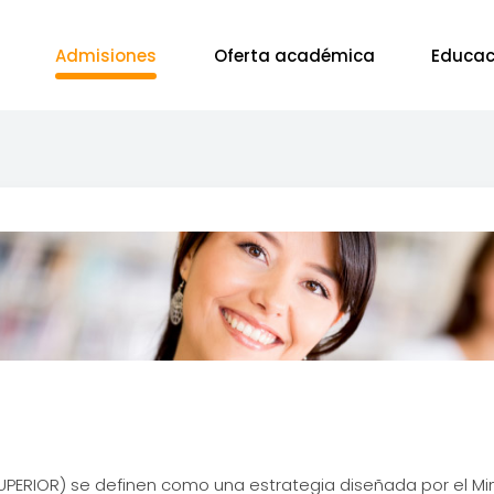
Admisiones
Oferta académica
Educac
ERIOR) se definen como una estrategia diseñada por el Min