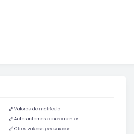
Valores de matrícula
Actos internos e incrementos
Otros valores pecuniarios