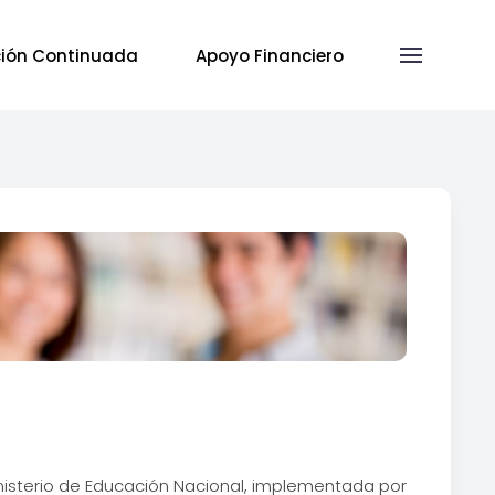
ión Continuada
Apoyo Financiero
isterio de Educación Nacional, implementada por