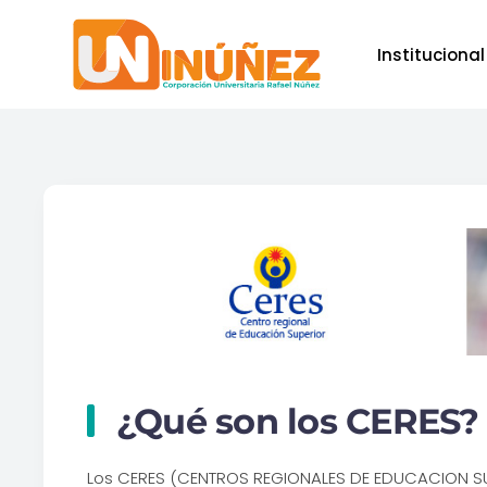
Institucional
Skip to main content
¿Qué son los CERES?
Los CERES (CENTROS REGIONALES DE EDUCACION SUP