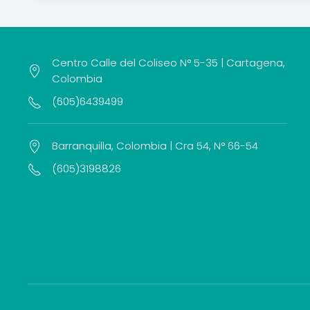
Centro Calle del Coliseo N° 5-35 | Cartagena,
Colombia
(605)6439499
Barranquilla, Colombia | Cra 54, N° 66-54
(605)3198826