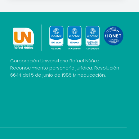
Corporación Universitaria Rafael Núñez
Reconocimiento personería jurídica: Resolución
6644 del 5 de junio de 1985 Mineducación.