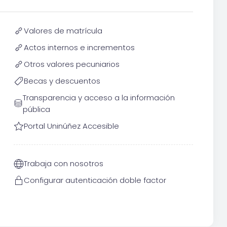
Valores de matrícula
Actos internos e incrementos
Otros valores pecuniarios
Becas y descuentos
Transparencia y acceso a la información
pública
Portal Uninúñez Accesible
Trabaja con nosotros
Configurar autenticación doble factor