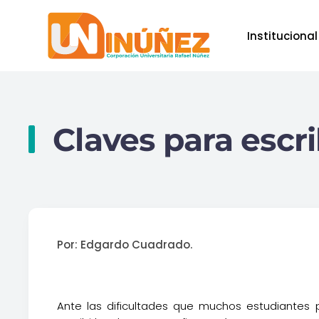
Institucional
Skip to main content
Claves para escri
Por: Edgardo Cuadrado.
Ante las dificultades que muchos estudiantes 