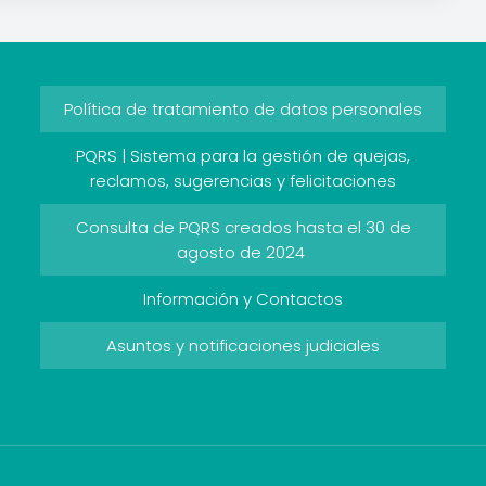
Política de tratamiento de datos personales
PQRS | Sistema para la gestión de quejas,
reclamos, sugerencias y felicitaciones
Consulta de PQRS creados hasta el 30 de
agosto de 2024
Información y Contactos
Asuntos y notificaciones judiciales