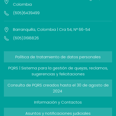
Colombia
(605)6439499
Barranquilla, Colombia | Cra 54, N° 66-54
(605)3198826
Política de tratamiento de datos personales
PQRS | Sistema para la gestión de quejas, reclamos,
sugerencias y felicitaciones
Consulta de PQRS creados hasta el 30 de agosto de
2024
Información y Contactos
Asuntos y notificaciones judiciales