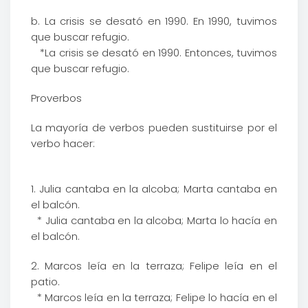
b. La crisis se desató en 1990. En 1990, tuvimos
que buscar refugio.
*La crisis se desató en 1990. Entonces, tuvimos
que buscar refugio.
Proverbos
La mayoría de verbos pueden sustituirse por el
verbo hacer:
1. Julia cantaba en la alcoba; Marta cantaba en
el balcón.
* Julia cantaba en la alcoba; Marta lo hacía en
el balcón.
2. Marcos leía en la terraza; Felipe leía en el
patio.
* Marcos leía en la terraza; Felipe lo hacía en el