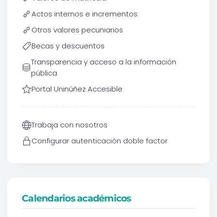
Actos internos e incrementos
Otros valores pecuniarios
Becas y descuentos
Transparencia y acceso a la información
pública
Portal Uninúñez Accesible
Trabaja con nosotros
Configurar autenticación doble factor
Calendarios académicos