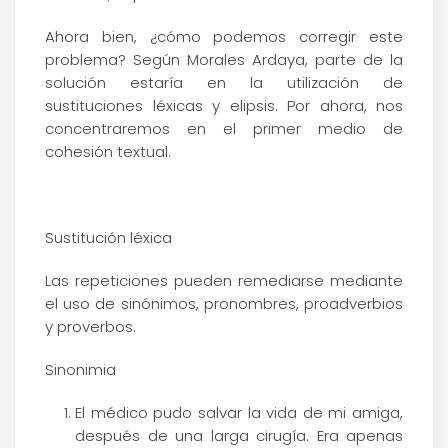
Ahora bien, ¿cómo podemos corregir este
problema? Según Morales Ardaya, parte de la
solución estaría en la utilización de
sustituciones léxicas y elipsis. Por ahora, nos
concentraremos en el primer medio de
cohesión textual.
Sustitución léxica
Las repeticiones pueden remediarse mediante
el uso de sinónimos, pronombres, proadverbios
y proverbos.
Sinonimia
El médico pudo salvar la vida de mi amiga,
después de una larga cirugía. Era apenas