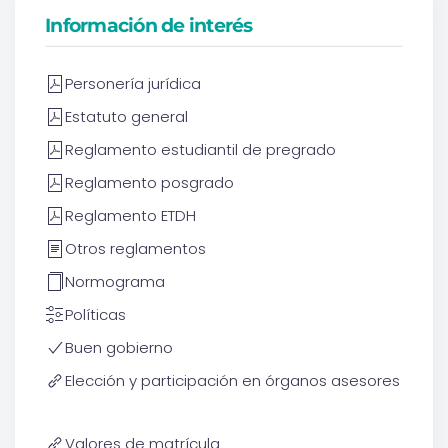
Información de interés
Personería jurídica
Estatuto general
Reglamento estudiantil de pregrado
Reglamento posgrado
Reglamento ETDH
Otros reglamentos
Normograma
Políticas
Buen gobierno
Elección y participación en órganos asesores
Valores de matrícula