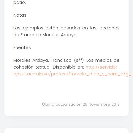
patio.
Notas
Los ejemplos están basados en las lecciones
de Francisco Morales Ardaya.
Fuentes
Morales Ardaya, Francisco. (s/f). Los medios de
cohesión textual. Disponible en:
http://servidor-
opsu.tach.ula.ve/profeso/morale_f/len_y_com_a/g
Última actualización 25 Noviembre 2013