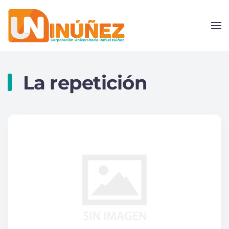
Skip to main content
La repetición