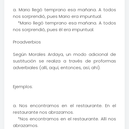
a. Mario llegó temprano esa mañana. A todos
nos sorprendió, pues Mario era impuntual.
*Mario llegó temprano esa mañana. A todos
nos sorprendió, pues él era impuntual.
Proadverbios
Según Morales Ardaya, un modo adicional de
sustitución se realiza a través de proformas
adverbiales (allí, aquí, entonces, así, ahí).
Ejemplos:
a. Nos encontramos en el restaurante. En el
restaurante nos abrazamos.
*Nos encontramos en el restaurante. Allí nos
abrazamos.