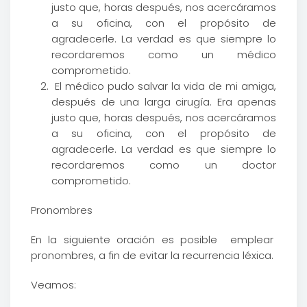
justo que, horas después, nos acercáramos
a su oficina, con el propósito de
agradecerle. La verdad es que siempre lo
recordaremos como un médico
comprometido.
El médico pudo salvar la vida de mi amiga,
después de una larga cirugía. Era apenas
justo que, horas después, nos acercáramos
a su oficina, con el propósito de
agradecerle. La verdad es que siempre lo
recordaremos como un doctor
comprometido.
Pronombres
En la siguiente oración es posible emplear
pronombres, a fin de evitar la recurrencia léxica.
Veamos: