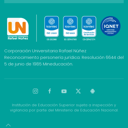
Corporación Universitaria Rafael Núñez
Reconocimiento personería jurídica: Resolución 6644 del
5 de junio de 1985 Mineducación.
Institución de Educación Superior sujeta a inspección y
vigilancia por parte del Ministerio de Educación Nacional.