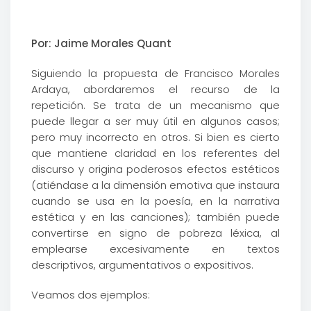
Por: Jaime Morales Quant
Siguiendo la propuesta de Francisco Morales
Ardaya, abordaremos el recurso de la
repetición. Se trata de un mecanismo que
puede llegar a ser muy útil en algunos casos;
pero muy incorrecto en otros. Si bien es cierto
que mantiene claridad en los referentes del
discurso y origina poderosos efectos estéticos
(atiéndase a la dimensión emotiva que instaura
cuando se usa en la poesía, en la narrativa
estética y en las canciones); también puede
convertirse en signo de pobreza léxica, al
emplearse excesivamente en textos
descriptivos, argumentativos o expositivos.
Veamos dos ejemplos: