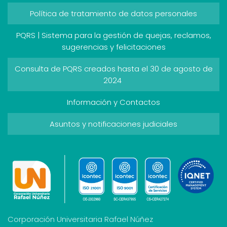
Política de tratamiento de datos personales
PQRS | Sistema para la gestión de quejas, reclamos,
sugerencias y felicitaciones
Consulta de PQRS creados hasta el 30 de agosto de
2024
Información y Contactos
Asuntos y notificaciones judiciales
Corporación Universitaria Rafael Núñez