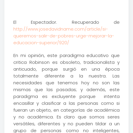
El Espectador. Recuperado de
http://www.josedavidname.com/article/si-
queremos-salir-de-pobres-urge-mejorar-la-
educacion-superior/920/
En mi opinión, este paradigma educativo que
critica Robinson es obsoleto, tradicionalista y
anticuado, porque surgió en una época
totalmente diferente a la nuestra. Las
necesidades que tenemos hoy no son las
mismas que las pasadas; y además, este
paradigma es excluyente porque intenta
encasillar y clasificar a las personas como si
fueran un objeto, en categorías de académica
y no académica. Es claro que somos seres
versátiles, diferentes y no pueden tildar a un
grupo de personas como no inteligentes,