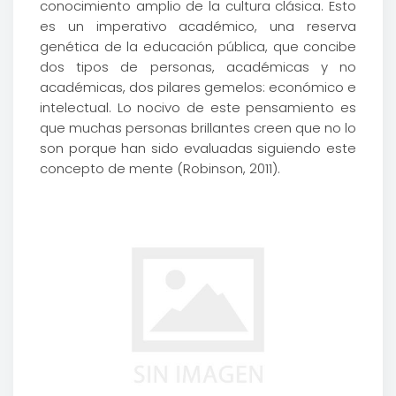
conocimiento amplio de la cultura clásica. Esto
es un imperativo académico, una reserva
genética de la educación pública, que concibe
dos tipos de personas, académicas y no
académicas, dos pilares gemelos: económico e
intelectual. Lo nocivo de este pensamiento es
que muchas personas brillantes creen que no lo
son porque han sido evaluadas siguiendo este
concepto de mente (Robinson, 2011).