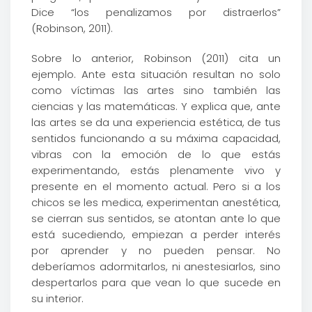
Dice “los penalizamos por distraerlos”
(Robinson, 2011).
Sobre lo anterior, Robinson (2011) cita un
ejemplo. Ante esta situación resultan no solo
como víctimas las artes sino también las
ciencias y las matemáticas. Y explica que, ante
las artes se da una experiencia estética, de tus
sentidos funcionando a su máxima capacidad,
vibras con la emoción de lo que estás
experimentando, estás plenamente vivo y
presente en el momento actual. Pero si a los
chicos se les medica, experimentan anestética,
se cierran sus sentidos, se atontan ante lo que
está sucediendo, empiezan a perder interés
por aprender y no pueden pensar. No
deberíamos adormitarlos, ni anestesiarlos, sino
despertarlos para que vean lo que sucede en
su interior.