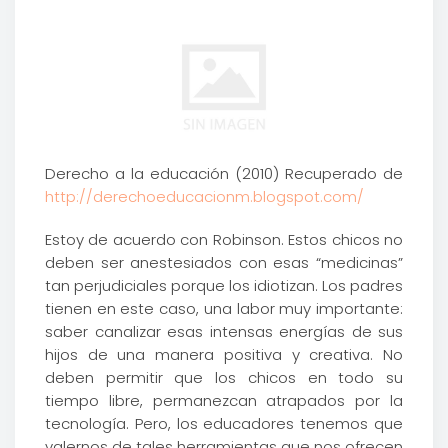
Derecho a la educación (2010) Recuperado de
http://derechoeducacionm.blogspot.com/
Estoy de acuerdo con Robinson. Estos chicos no
deben ser anestesiados con esas “medicinas”
tan perjudiciales porque los idiotizan. Los padres
tienen en este caso, una labor muy importante:
saber canalizar esas intensas energías de sus
hijos de una manera positiva y creativa. No
deben permitir que los chicos en todo su
tiempo libre, permanezcan atrapados por la
tecnología. Pero, los educadores tenemos que
valernos de tales herramientas que nos ofrecen