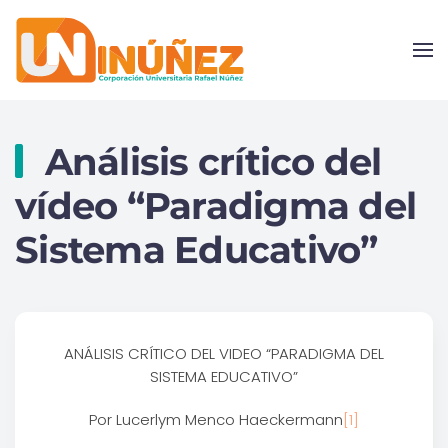
Skip to main content
Análisis crítico del
vídeo “Paradigma del
Sistema Educativo”
ANÁLISIS CRÍTICO DEL VIDEO “PARADIGMA DEL
SISTEMA EDUCATIVO”
Por Lucerlym Menco Haeckermann
[1]