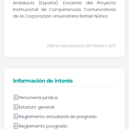
Andalucía (España). Docente del Proyecto
Institucional de Competencias Comunicativas
de la Corporación Universitaria Rafael Núñez.
Última actualización 04 Febrero 2017
Información de interés
Personería jurídica
Estatuto general
Reglamento estudiantil de pregrado
Reglamento posgrado