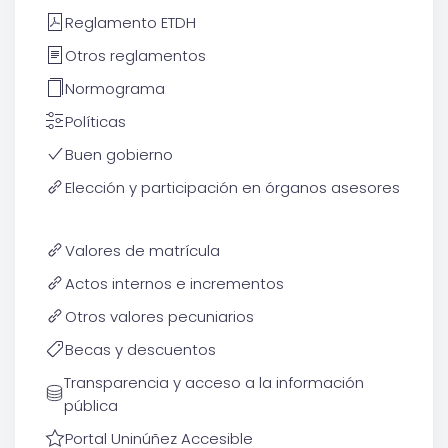
Reglamento ETDH
Otros reglamentos
Normograma
Políticas
Buen gobierno
Elección y participación en órganos asesores
Valores de matrícula
Actos internos e incrementos
Otros valores pecuniarios
Becas y descuentos
Transparencia y acceso a la información
pública
Portal Uninúñez Accesible