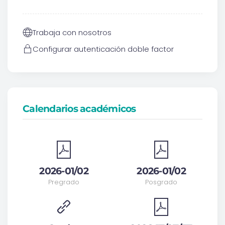
Trabaja con nosotros
Configurar autenticación doble factor
Calendarios académicos
2026-01/02
2026-01/02
Pregrado
Posgrado