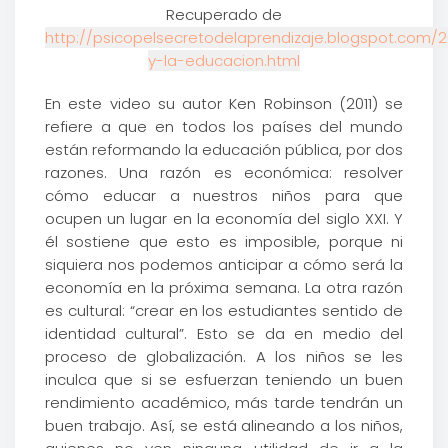
Recuperado de
http://psicopelsecretodelaprendizaje.blogspot.com/2
y-la-educacion.html
En este video su autor Ken Robinson (2011) se
refiere a que en todos los países del mundo
están reformando la educación pública, por dos
razones. Una razón es económica: resolver
cómo educar a nuestros niños para que
ocupen un lugar en la economía del siglo XXI. Y
él sostiene que esto es imposible, porque ni
siquiera nos podemos anticipar a cómo será la
economía en la próxima semana. La otra razón
es cultural: “crear en los estudiantes sentido de
identidad cultural”. Esto se da en medio del
proceso de globalización. A los niños se les
inculca que si se esfuerzan teniendo un buen
rendimiento académico, más tarde tendrán un
buen trabajo. Así, se está alineando a los niños,