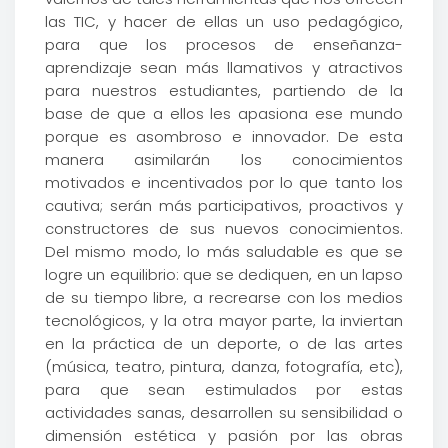
las TIC, y hacer de ellas un uso pedagógico,
para que los procesos de enseñanza-
aprendizaje sean más llamativos y atractivos
para nuestros estudiantes, partiendo de la
base de que a ellos les apasiona ese mundo
porque es asombroso e innovador. De esta
manera asimilarán los conocimientos
motivados e incentivados por lo que tanto los
cautiva; serán más participativos, proactivos y
constructores de sus nuevos conocimientos.
Del mismo modo, lo más saludable es que se
logre un equilibrio: que se dediquen, en un lapso
de su tiempo libre, a recrearse con los medios
tecnológicos, y la otra mayor parte, la inviertan
en la práctica de un deporte, o de las artes
(música, teatro, pintura, danza, fotografía, etc),
para que sean estimulados por estas
actividades sanas, desarrollen su sensibilidad o
dimensión estética y pasión por las obras