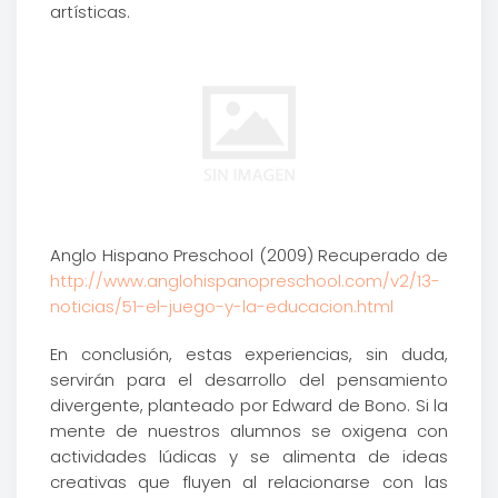
artísticas.
Anglo Hispano Preschool (2009) Recuperado de
http://www.anglohispanopreschool.com/v2/13-
noticias/51-el-juego-y-la-educacion.html
En conclusión, estas experiencias, sin duda,
servirán para el desarrollo del pensamiento
divergente, planteado por Edward de Bono. Si la
mente de nuestros alumnos se oxigena con
actividades lúdicas y se alimenta de ideas
creativas que fluyen al relacionarse con las