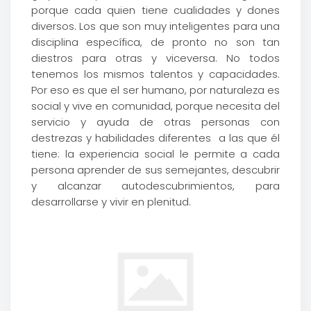
porque cada quien tiene cualidades y dones
diversos. Los que son muy inteligentes para una
disciplina específica, de pronto no son tan
diestros para otras y viceversa. No todos
tenemos los mismos talentos y capacidades.
Por eso es que el ser humano, por naturaleza es
social y vive en comunidad, porque necesita del
servicio y ayuda de otras personas con
destrezas y habilidades diferentes a las que él
tiene: la experiencia social le permite a cada
persona aprender de sus semejantes, descubrir
y alcanzar autodescubrimientos, para
desarrollarse y vivir en plenitud.