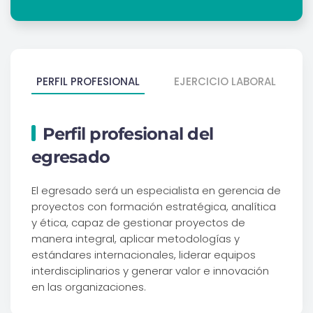
PERFIL PROFESIONAL
EJERCICIO LABORAL
Perfil profesional del
egresado
El egresado será un especialista en gerencia de
proyectos con formación estratégica, analítica
y ética, capaz de gestionar proyectos de
manera integral, aplicar metodologías y
estándares internacionales, liderar equipos
interdisciplinarios y generar valor e innovación
en las organizaciones.