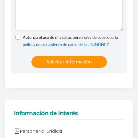
Información de interés
Personería jurídica