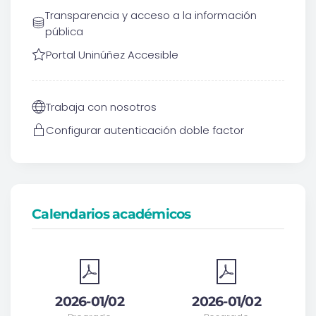
Transparencia y acceso a la información
pública
Portal Uninúñez Accesible
Trabaja con nosotros
Configurar autenticación doble factor
Calendarios académicos
2026-01/02
2026-01/02