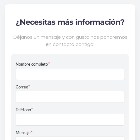
¿Necesitas más información?
¡Déjanos un mensaje y con gusto nos pondremos
en contacto contigo!