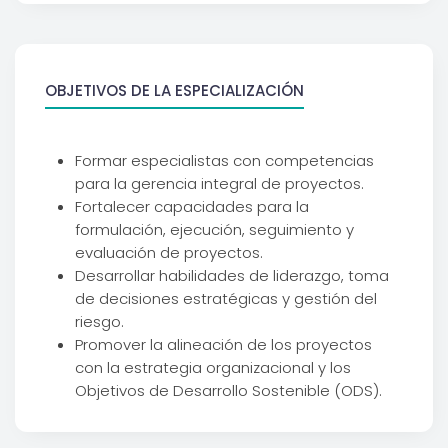
OBJETIVOS DE LA ESPECIALIZACIÓN
Formar especialistas con competencias
para la gerencia integral de proyectos.
Fortalecer capacidades para la
formulación, ejecución, seguimiento y
evaluación de proyectos.
Desarrollar habilidades de liderazgo, toma
de decisiones estratégicas y gestión del
riesgo.
Promover la alineación de los proyectos
con la estrategia organizacional y los
Objetivos de Desarrollo Sostenible (ODS).