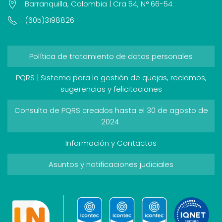
Barranquilla, Colombia | Cra 54, N° 66-54
(605)3198826
Política de tratamiento de datos personales
PQRS | Sistema para la gestión de quejas, reclamos,
sugerencias y felicitaciones
Consulta de PQRS creados hasta el 30 de agosto de
2024
Información y Contactos
Asuntos y notificaciones judiciales