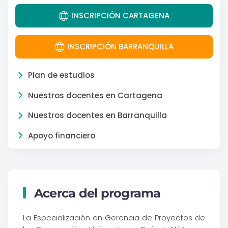
INSCRIPCIÓN CARTAGENA
INSCRIPCIÓN BARRANQUILLA
Plan de estudios
Nuestros docentes en Cartagena
Nuestros docentes en Barranquilla
Apoyo financiero
Acerca del programa
La Especialización en Gerencia de Proyectos de