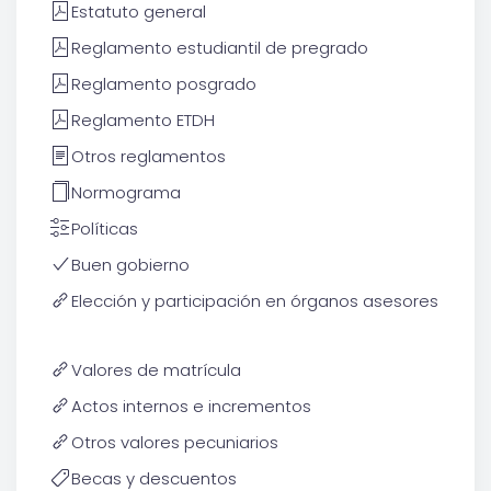
Estatuto general
Reglamento estudiantil de pregrado
Reglamento posgrado
Reglamento ETDH
Otros reglamentos
Normograma
Políticas
Buen gobierno
Elección y participación en órganos asesores
Valores de matrícula
Actos internos e incrementos
Otros valores pecuniarios
Becas y descuentos