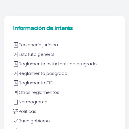
Información de interés
Personería jurídica
Estatuto general
Reglamento estudiantil de pregrado
Reglamento posgrado
Reglamento ETDH
Otros reglamentos
Normograma
Políticas
Buen gobierno