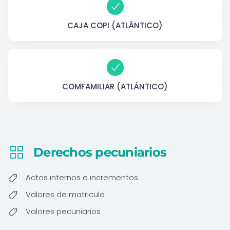
CAJA COPI (ATLÁNTICO)
COMFAMILIAR (ATLÁNTICO)
Derechos pecuniarios
Actos internos e incrementos
Valores de matricula
Valores pecuniarios