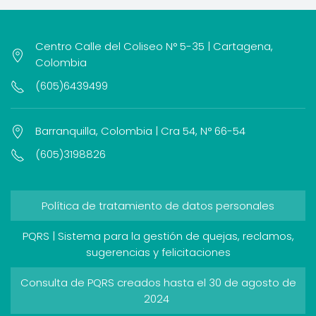
Centro Calle del Coliseo N° 5-35 | Cartagena,
Colombia
(605)6439499
Barranquilla, Colombia | Cra 54, N° 66-54
(605)3198826
Política de tratamiento de datos personales
PQRS | Sistema para la gestión de quejas, reclamos,
sugerencias y felicitaciones
Consulta de PQRS creados hasta el 30 de agosto de
2024