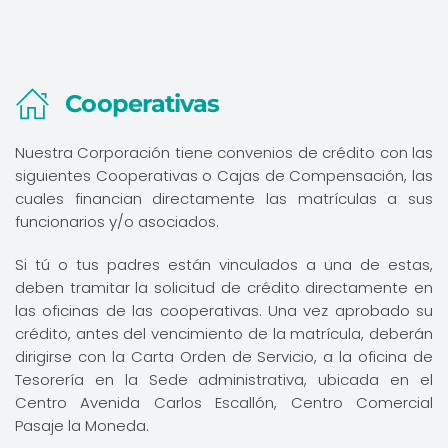
Cooperativas
Nuestra Corporación tiene convenios de crédito con las
siguientes Cooperativas o Cajas de Compensación, las
cuales financian directamente las matrículas a sus
funcionarios y/o asociados.
Si tú o tus padres están vinculados a una de estas,
deben tramitar la solicitud de crédito directamente en
las oficinas de las cooperativas. Una vez aprobado su
crédito, antes del vencimiento de la matrícula, deberán
dirigirse con la Carta Orden de Servicio, a la oficina de
Tesorería en la Sede administrativa, ubicada en el
Centro
Avenida Carlos Escallón, Centro Comercial
Pasaje la Moneda.