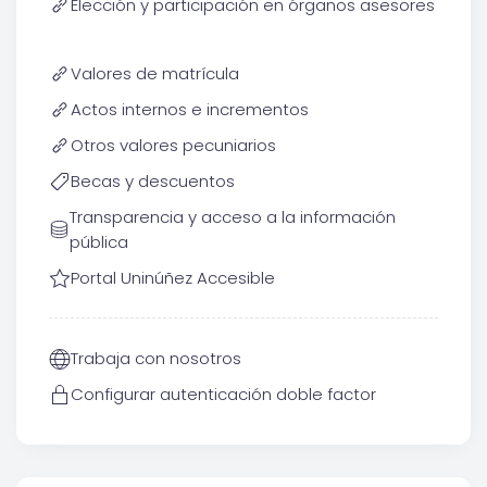
Elección y participación en órganos asesores
Valores de matrícula
Actos internos e incrementos
Otros valores pecuniarios
Becas y descuentos
Transparencia y acceso a la información
pública
Portal Uninúñez Accesible
Trabaja con nosotros
Configurar autenticación doble factor