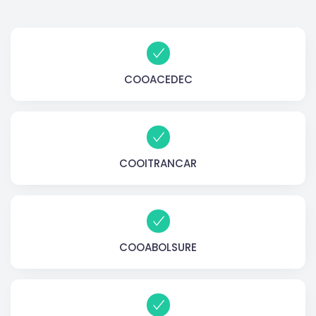
COOACEDEC
COOITRANCAR
COOABOLSURE