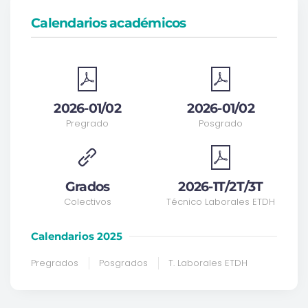
Calendarios académicos
2026-01/02
2026-01/02
Pregrado
Posgrado
Grados
2026-1T/2T/3T
Colectivos
Técnico Laborales ETDH
Calendarios 2025
Pregrados
Posgrados
T. Laborales ETDH