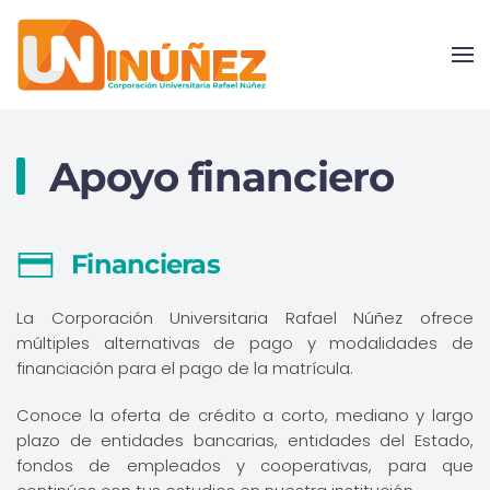
Skip to main content
Apoyo financiero
Financieras
La Corporación Universitaria Rafael Núñez ofrece
múltiples alternativas de pago y modalidades de
financiación para el pago de la matrícula.
Conoce la oferta de crédito a corto, mediano y largo
plazo de entidades bancarias, entidades del Estado,
fondos de empleados y cooperativas, para que