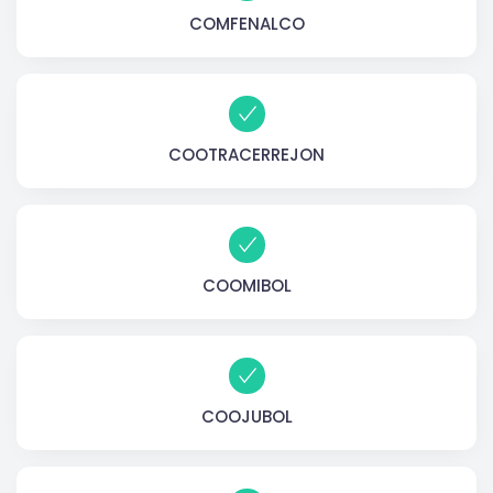
COMFENALCO
COOTRACERREJON
COOMIBOL
COOJUBOL