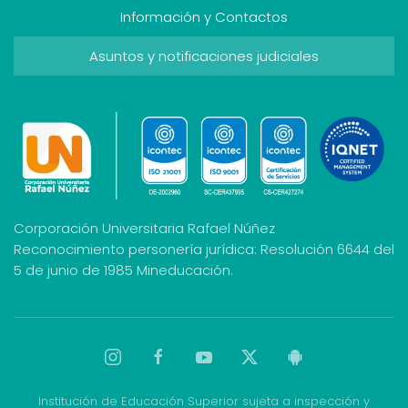
Información y Contactos
Asuntos y notificaciones judiciales
Corporación Universitaria Rafael Núñez
Reconocimiento personería jurídica: Resolución 6644 del
5 de junio de 1985 Mineducación.
Institución de Educación Superior sujeta a inspección y