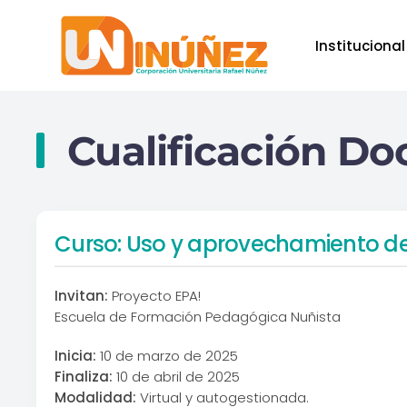
Institucional
Skip to main content
Cualificación Do
Curso: Uso y aprovechamiento de
Invitan:
Proyecto EPA!
Escuela de Formación Pedagógica Nuñista
Inicia:
10 de marzo de 2025
Finaliza:
10 de abril de 2025
Modalidad:
Virtual y autogestionada.