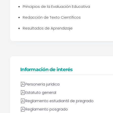
Principios de la Evaluación Educativa
Redacción de Texto Científicos
Resultados de Aprendizaje
Información de interés
Personería jurídica
Estatuto general
Reglamento estudiantil de pregrado
Reglamento posgrado