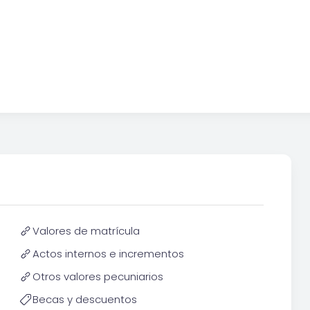
Valores de matrícula
Actos internos e incrementos
Otros valores pecuniarios
Becas y descuentos