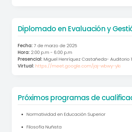
Diplomado en Evaluación y Gestio
Fecha:
7 de marzo de 2025
Hora:
2:00 p.m - 6:00 p.m
Presencial:
Miguel Henríquez Castañeda- Auditorio 1
Virtual:
https://meet.google.com/jaj-wbwy-yki
Próximos programas de cualifica
Normatividad en Educación Superior
Filosofía Nuñista