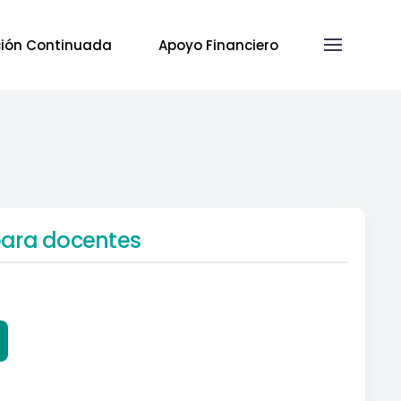
ión Continuada
Apoyo Financiero
para docentes