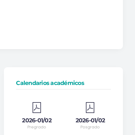
Calendarios académicos
2026-01/02
2026-01/02
Pregrado
Posgrado