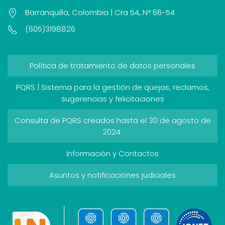
Barranquilla, Colombia | Cra 54, N° 66-54
(605)3198826
Política de tratamiento de datos personales
PQRS | Sistema para la gestión de quejas, reclamos,
sugerencias y felicitaciones
Consulta de PQRS creados hasta el 30 de agosto de
2024
Información y Contactos
Asuntos y notificaciones judiciales