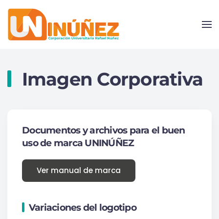
Skip to main content
Imagen Corporativa
Documentos y archivos para el buen
uso de marca UNINÚÑEZ
Ver manual de marca
Variaciones del logotipo