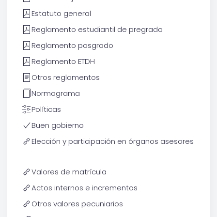
Estatuto general
Reglamento estudiantil de pregrado
Reglamento posgrado
Reglamento ETDH
Otros reglamentos
Normograma
Políticas
Buen gobierno
Elección y participación en órganos asesores
Valores de matrícula
Actos internos e incrementos
Otros valores pecuniarios