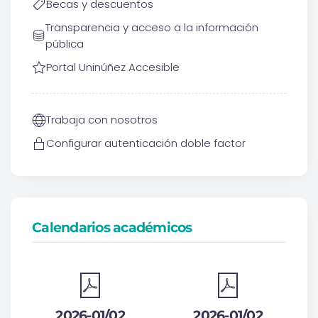
Becas y descuentos
Transparencia y acceso a la información
pública
Portal Uninúñez Accesible
Trabaja con nosotros
Configurar autenticación doble factor
Calendarios académicos
2026-01/02
2026-01/02