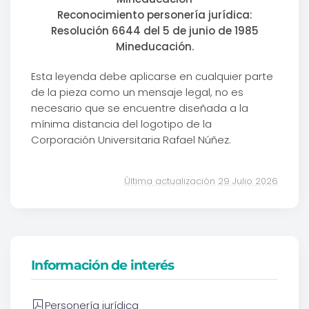
Reconocimiento personería jurídica:
Resolución 6644 del 5 de junio de 1985
Mineducación.
Esta leyenda debe aplicarse en cualquier parte
de la pieza como un mensaje legal, no es
necesario que se encuentre diseñada a la
mínima distancia del logotipo de la
Corporación Universitaria Rafael Núñez.
Última actualización 29 Julio 2026
Información de interés
Personería jurídica