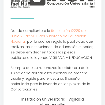
Dando cumpliento a la
Resolución 12220 de
Junio 20 de 2016 del Ministerio de Educación
Nacional
, por la cual se regula la publicidad que
realizan las instituciones de educación superior,
se debe emplear en todas las piezas
publicitaria la leyenda VIGILADA MINEDUCACIÓN.
Siempre que se reconozca la existencia de la
IES se debe aplicar esta leyenda de manera
visible y legible para el usuario. El diseño
estipulado para la leyenda en las piezas de la
Corporación es:
Institución Universitaria | Vigilada
Mineducación