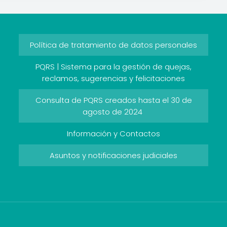
Política de tratamiento de datos personales
PQRS | Sistema para la gestión de quejas,
reclamos, sugerencias y felicitaciones
Consulta de PQRS creados hasta el 30 de
agosto de 2024
Información y Contactos
Asuntos y notificaciones judiciales