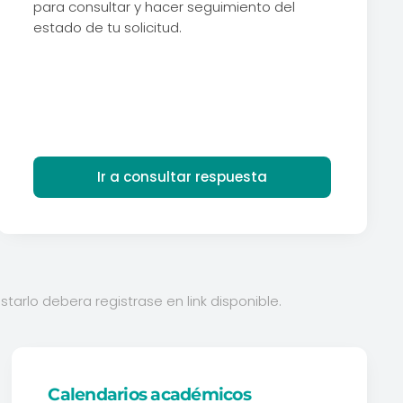
para consultar y hacer seguimiento del
estado de tu solicitud.
Ir a consultar respuesta
tarlo debera registrase en link disponible.
Calendarios académicos