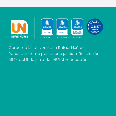
Corporación Universitaria Rafael Núñez
Reconocimiento personería jurídica: Resolución
6644 del 5 de junio de 1985 Mineducación.