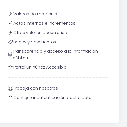
Valores de matrícula
Actos internos e incrementos
Otros valores pecuniarios
Becas y descuentos
Transparencia y acceso a la información
pública
Portal Uninúñez Accesible
Trabaja con nosotros
Configurar autenticación doble factor