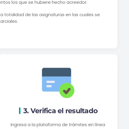
entos los que se hubiere hecho acreedor.
a totalidad de las asignaturas en las cuales se
arciales.
3. Verifica el resultado
Ingresa a la plataforma de trámites en línea