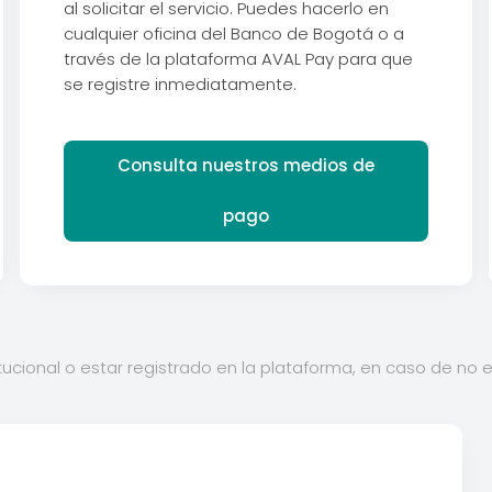
al solicitar el servicio. Puedes hacerlo en
cualquier oficina del Banco de Bogotá o a
través de la plataforma AVAL Pay para que
se registre inmediatamente.
Consulta nuestros medios de
pago
tucional o estar registrado en la plataforma, en caso de no es