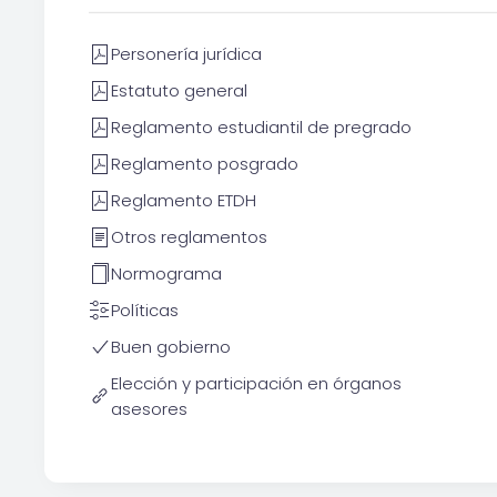
Personería jurídica
Estatuto general
Reglamento estudiantil de pregrado
Reglamento posgrado
Reglamento ETDH
Otros reglamentos
Normograma
Políticas
Buen gobierno
Elección y participación en órganos
asesores