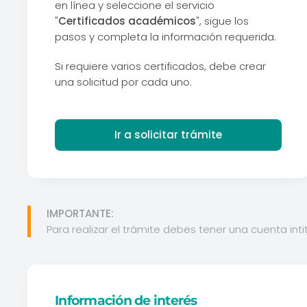
en línea y seleccione el servicio
"
Certificados académicos
", sigue los
pasos y completa la información requerida.
Si requiere varios certificados, debe crear
una solicitud por cada uno.
Ir a solicitar trámite
IMPORTANTE:
Para realizar el trámite debes tener una cuenta inti
Información de interés