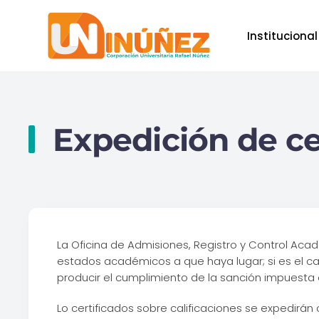
Institucional
Skip to main content
Expedición de ce
La Oficina de Admisiones, Registro y Control Acad
estados académicos a que haya lugar; si es el c
producir el cumplimiento de la sanción impuesta 
Lo certificados sobre calificaciones se expedirán