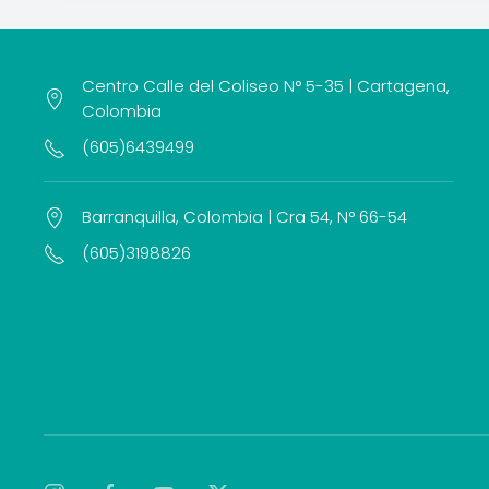
Centro Calle del Coliseo N° 5-35 | Cartagena,
Colombia
(605)6439499
Barranquilla, Colombia | Cra 54, N° 66-54
(605)3198826