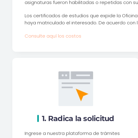
asignaturas fueron habilitadas o repetidas con 
Los certificados de estudios que expide la Oficin
haya matriculado el interesado. De acuerdo con lo
Consulte aquí los costos
1. Radica la solicitud
Ingrese a nuestra plataforma de trámites