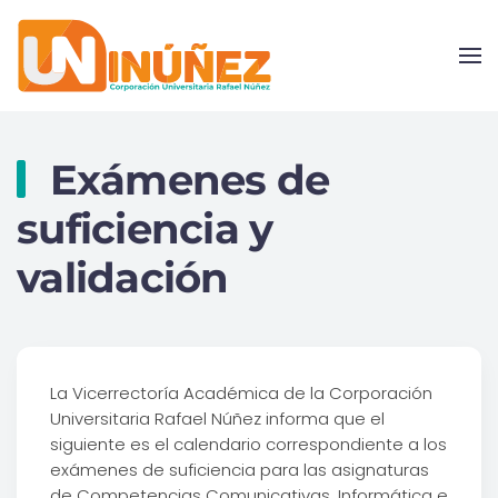
Skip to main content
Exámenes de
suficiencia y
validación
La Vicerrectoría Académica de la Corporación
Universitaria Rafael Núñez informa que el
siguiente es el calendario correspondiente a los
exámenes de suficiencia para las asignaturas
de Competencias Comunicativas, Informática e