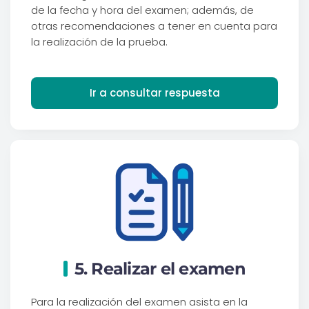
de la fecha y hora del examen; además, de
otras recomendaciones a tener en cuenta para
la realización de la prueba.
Ir a consultar respuesta
5. Realizar el examen
Para la realización del examen asista en la