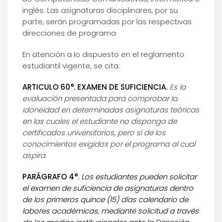
inglés. Las asignaturas disciplinares, por su
parte, serán programadas por las respectivas
direcciones de programa
En atención a lo dispuesto en el reglamento
estudiantil vigente, se cita:
ARTICULO 60°. EXAMEN DE SUFICIENCIA.
Es la
evaluación presentada para comprobar la
idoneidad en determinadas asignaturas teóricas
en las cuales el estudiante no disponga de
certificados universitarios, pero sí de los
conocimientos exigidos por el programa al cual
aspira.
PARÁGRAFO 4°
. Los estudiantes pueden solicitar
el examen de suficiencia de asignaturas dentro
de los primeros quince (15) días calendario de
labores académicas, mediante solicitud a través