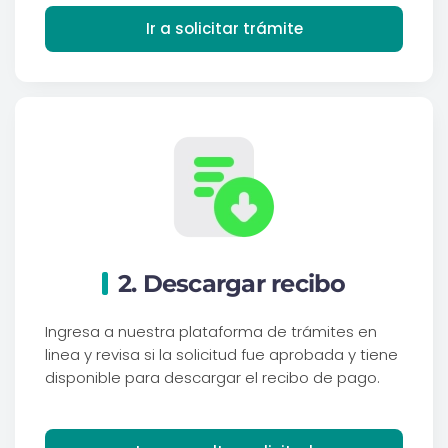
Ir a solicitar trámite
2. Descargar recibo
Ingresa a nuestra plataforma de trámites en
linea y revisa si la solicitud fue aprobada y tiene
disponible para descargar el recibo de pago.