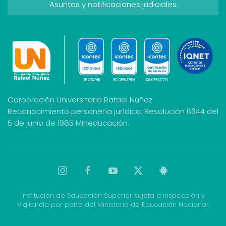
Asuntos y notificaciones judiciales
Corporación Universitaria Rafael Núñez
Reconocimiento personería jurídica: Resolución 6644 del
5 de junio de 1985 Mineducación.
Institución de Educación Superior sujeta a inspección y
vigilancia por parte del Ministerio de Educación Nacional.