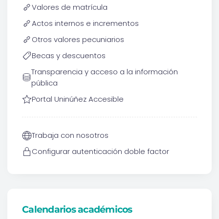
Valores de matrícula
Actos internos e incrementos
Otros valores pecuniarios
Becas y descuentos
Transparencia y acceso a la información
pública
Portal Uninúñez Accesible
Trabaja con nosotros
Configurar autenticación doble factor
Calendarios académicos