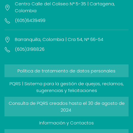
Centro Calle del Coliseo N° 5-35 | Cartagena,
Colombia
(605)6439499
Barranquilla, Colombia | Cra 54, N° 66-54
(605)3198826
Política de tratamiento de datos personales
PQRS | Sistema para la gestión de quejas, reclamos,
sugerencias y felicitaciones
Consulta de PQRS creados hasta el 30 de agosto de
2024
Información y Contactos