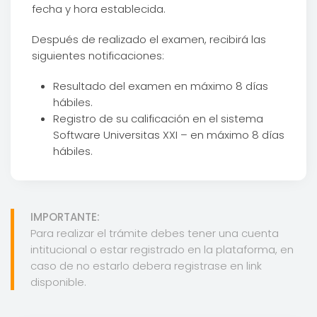
fecha y hora establecida.
Después de realizado el examen, recibirá las
siguientes notificaciones:
Resultado del examen en máximo 8 días
hábiles.
Registro de su calificación en el sistema
Software Universitas XXI – en máximo 8 días
hábiles.
IMPORTANTE:
Para realizar el trámite debes tener una cuenta
intitucional o estar registrado en la plataforma, en
caso de no estarlo debera registrase en link
disponible.