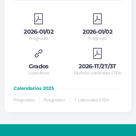
2026-01/02
2026-01/02
Pregrado
Posgrado
Grados
2026-1T/2T/3T
Colectivos
Técnico Laborales ETDH
Calendarios 2025
Pregrados
Posgrados
T. Laborales ETDH