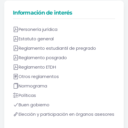
Información de interés
Personería jurídica
Estatuto general
Reglamento estudiantil de pregrado
Reglamento posgrado
Reglamento ETDH
Otros reglamentos
Normograma
Políticas
Buen gobierno
Elección y participación en órganos asesores