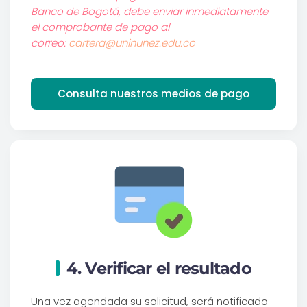
Banco de Bogotá, debe enviar inmediatamente
el comprobante de pago al
correo:
cartera@uninunez.edu.co
Consulta nuestros medios de pago
4. Verificar el resultado
Una vez agendada su solicitud, será notificado