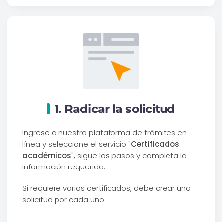
1. Radicar la solicitud
Ingrese a nuestra plataforma de trámites en
línea y seleccione el servicio "
Certificados
académicos
", sigue los pasos y completa la
información requerida.
Si requiere varios certificados, debe crear una
solicitud por cada uno.