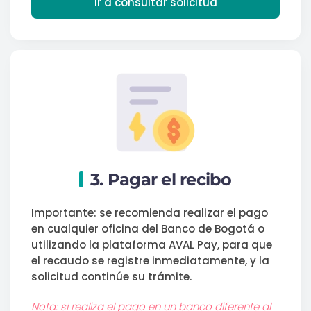
Ir a consultar solicitud
3. Pagar el recibo
Importante: se recomienda realizar el pago
en cualquier oficina del Banco de Bogotá o
utilizando la plataforma AVAL Pay, para que
el recaudo se registre inmediatamente, y la
solicitud continúe su trámite.
Nota: si realiza el pago en un banco diferente al