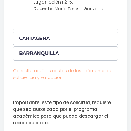
Lugar:
Salón P2-5.
Docente:
María Teresa González
CARTAGENA
BARRANQUILLA
Consulte aquí los costos de los exámenes de
suficiencia y validación
Importante: este tipo de solicitud, requiere
que sea autorizada por el programa
académico para que pueda descargar el
recibo de pago.