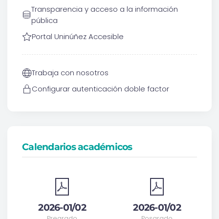
Transparencia y acceso a la información
pública
Portal Uninúñez Accesible
Trabaja con nosotros
Configurar autenticación doble factor
Calendarios académicos
2026-01/02
2026-01/02
Pregrado
Posgrado