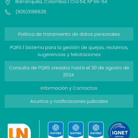
Barranquilla, Colombia | Cra 54, N° 66-54
(605)3198826
Política de tratamiento de datos personales
PQRS | Sistema para la gestión de quejas, reclamos,
sugerencias y felicitaciones
Consulta de PQRS creados hasta el 30 de agosto de
2024
Información y Contactos
Asuntos y notificaciones judiciales