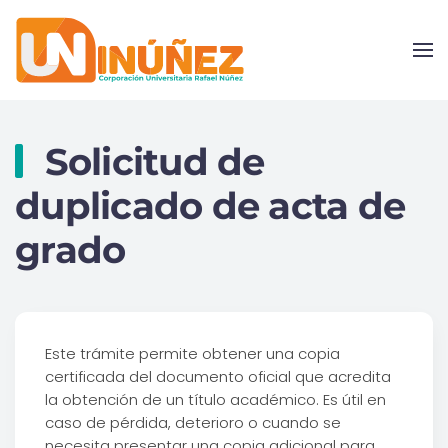
Skip to main content
Solicitud de
duplicado de acta de
grado
Este trámite permite obtener una copia
certificada del documento oficial que acredita
la obtención de un título académico. Es útil en
caso de pérdida, deterioro o cuando se
necesita presentar una copia adicional para