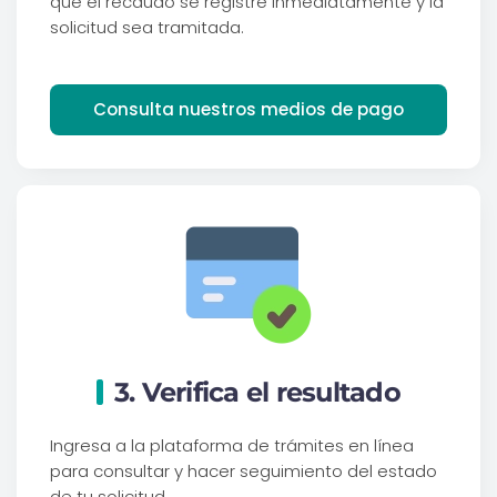
que el recaudo se registre inmediatamente y la
solicitud sea tramitada.
Consulta nuestros medios de pago
3. Verifica el resultado
Ingresa a la plataforma de trámites en línea
para consultar y hacer seguimiento del estado
de tu solicitud.