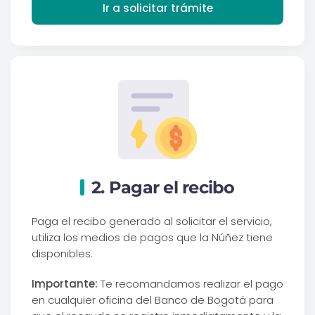
Ir a solicitar trámite
2. Pagar el recibo
Paga el recibo generado al solicitar el servicio,
utiliza los medios de pagos que la Núñez tiene
disponibles.
Importante:
Te recomandamos realizar el pago
en cualquier oficina del Banco de Bogotá para