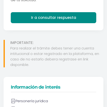
Ir a consultar respuesta
IMPORTANTE:
Para realizar el trámite debes tener una cuenta
intitucional o estar registrado en la plataforma, en
caso de no estarlo debera registrase en link
disponible.
Información de interés
Personería jurídica