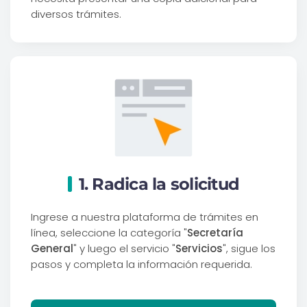
diversos trámites.
1. Radica la solicitud
Ingrese a nuestra plataforma de trámites en
línea, seleccione la categoría "
Secretaría
General
" y luego el servicio "
Servicios
", sigue los
pasos y completa la información requerida.