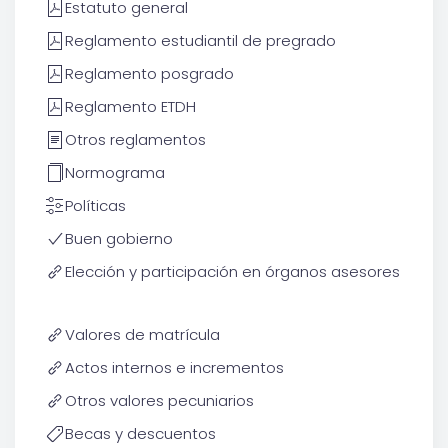
Estatuto general
Reglamento estudiantil de pregrado
Reglamento posgrado
Reglamento ETDH
Otros reglamentos
Normograma
Políticas
Buen gobierno
Elección y participación en órganos asesores
Valores de matrícula
Actos internos e incrementos
Otros valores pecuniarios
Becas y descuentos