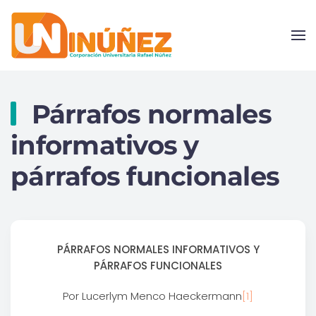
Skip to main content
Párrafos normales
informativos y
párrafos funcionales
PÁRRAFOS NORMALES INFORMATIVOS Y
PÁRRAFOS FUNCIONALES
Por Lucerlym Menco Haeckermann
[1]