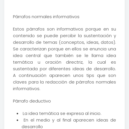
Párrafos normales informativos
Estos párrafos son informativos porque en su
contenido se puede percibir la sustentación y
desarrollo de temas (conceptos, ideas, datos).
Se caracterizan porque en ellos se enuncia una
idea central que también se le llama idea
temática u oración directriz, la cual es
sustentada por diferentes ideas de desarrollo.
A continuación aparecen unos tips que son
claves para la redacción de párrafos normales
informativos.
Párrafo deductivo
La idea temática se expresa al inicio.
En el medio y al final aparecen ideas de
desarrollo