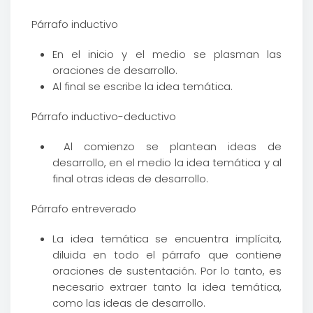
Párrafo inductivo
En el inicio y el medio se plasman las
oraciones de desarrollo.
Al final se escribe la idea temática.
Párrafo inductivo-deductivo
Al comienzo se plantean ideas de
desarrollo, en el medio la idea temática y al
final otras ideas de desarrollo.
Párrafo entreverado
La idea temática se encuentra implícita,
diluida en todo el párrafo que contiene
oraciones de sustentación. Por lo tanto, es
necesario extraer tanto la idea temática,
como las ideas de desarrollo.