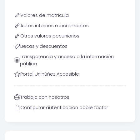
Valores de matrícula
Actos internos e incrementos
Otros valores pecuniarios
Becas y descuentos
Transparencia y acceso a la información
pública
Portal Uninúñez Accesible
Trabaja con nosotros
Configurar autenticación doble factor