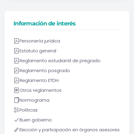
Información de interés
Personería jurídica
Estatuto general
Reglamento estudiantil de pregrado
Reglamento posgrado
Reglamento ETDH
Otros reglamentos
Normograma
Políticas
Buen gobierno
Elección y participación en órganos asesores