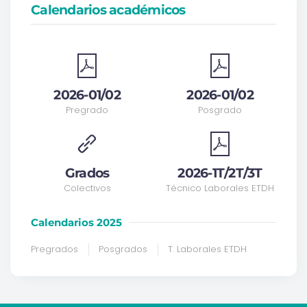
Calendarios académicos
2026-01/02
2026-01/02
Pregrado
Posgrado
Grados
2026-1T/2T/3T
Colectivos
Técnico Laborales ETDH
Calendarios 2025
Pregrados
Posgrados
T. Laborales ETDH