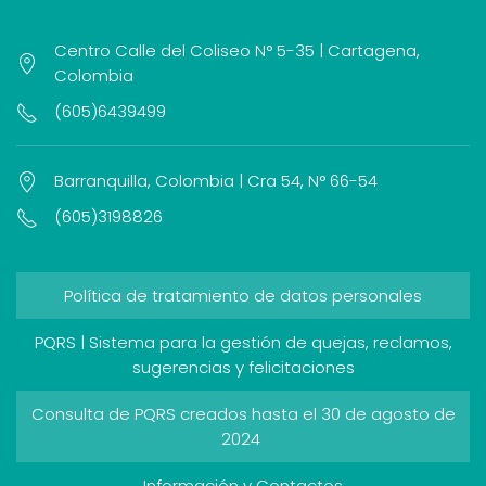
Centro Calle del Coliseo N° 5-35 | Cartagena,
Colombia
(605)6439499
Barranquilla, Colombia | Cra 54, N° 66-54
(605)3198826
Política de tratamiento de datos personales
PQRS | Sistema para la gestión de quejas, reclamos,
sugerencias y felicitaciones
Consulta de PQRS creados hasta el 30 de agosto de
2024
Información y Contactos