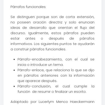
Párrafos funcionales
Se distinguen porque son de corta extensión,
no poseen oración directriz y solo enuncian
ideas de desarrollo que orientan el flujo del
discurso. Igualmente, estos párrafos pueden
estar antes o después de párrafos
informativos. Los siguientes puntos te ayudarán
a construir párrafos funcionales.
Párrafo-encabezamiento, con el cual se
inicia o introduce un tema.
Párrafo-enlace, que relaciona lo que se dijo
en párrafos anteriores con la información
que aparece después.
Párrafo-conclusión, el cual cumple la
función de resumir o finalizar un escrito.
Adaptado por Lucerlym Menco Haeckermann