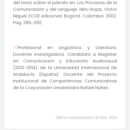
del texto sobre el párrafo en: Los Procesos de la
Comunicación y del Lenguaje. Niño Rojas, Víctor
Miguel. ECOE ediciones. Bogotá. Colombia. 2002.
Pag. 285-292.
[1]
Profesional en Lingüística y Literatura.
Docente investigadora. Candidata a Magíster
en Comunicación y Educación Audiovisual
(2012-2014), de la Universidad Internacional de
Andalucía (España). Docente del Proyecto
Institucional de Competencias Comunicativas
de la Corporación Universitaria Rafael Núñez.
Última actualización 15 May 2014