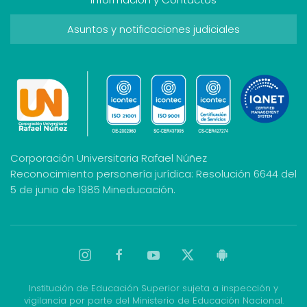
Asuntos y notificaciones judiciales
Corporación Universitaria Rafael Núñez
Reconocimiento personería jurídica: Resolución 6644 del
5 de junio de 1985 Mineducación.
Institución de Educación Superior sujeta a inspección y
vigilancia por parte del Ministerio de Educación Nacional.