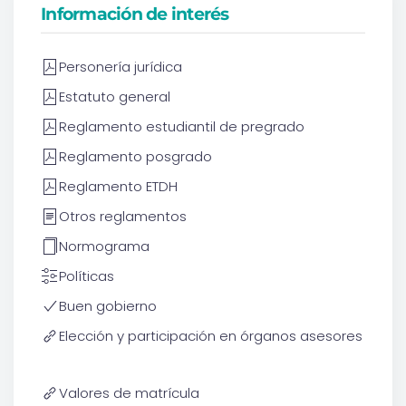
Información de interés
Personería jurídica
Estatuto general
Reglamento estudiantil de pregrado
Reglamento posgrado
Reglamento ETDH
Otros reglamentos
Normograma
Políticas
Buen gobierno
Elección y participación en órganos asesores
Valores de matrícula