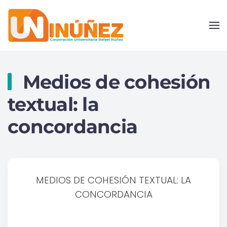
Skip to main content
Medios de cohesión
textual: la
concordancia
MEDIOS DE COHESIÓN TEXTUAL: LA
CONCORDANCIA