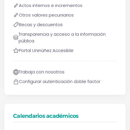
Actos internos e incrementos
Otros valores pecuniarios
Becas y descuentos
Transparencia y acceso a la información
pública
Portal Uninúñez Accesible
Trabaja con nosotros
Configurar autenticación doble factor
Calendarios académicos