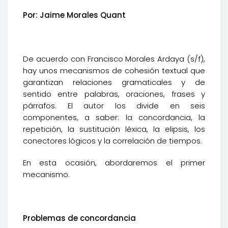
Por: Jaime Morales Quant
De acuerdo con Francisco Morales Ardaya (s/f),
hay unos mecanismos de cohesión textual que
garantizan relaciones gramaticales y de
sentido entre palabras, oraciones, frases y
párrafos. El autor los divide en seis
componentes, a saber: la concordancia, la
repetición, la sustitución léxica, la elipsis, los
conectores lógicos y la correlación de tiempos.
En esta ocasión, abordaremos el primer
mecanismo.
Problemas de concordancia