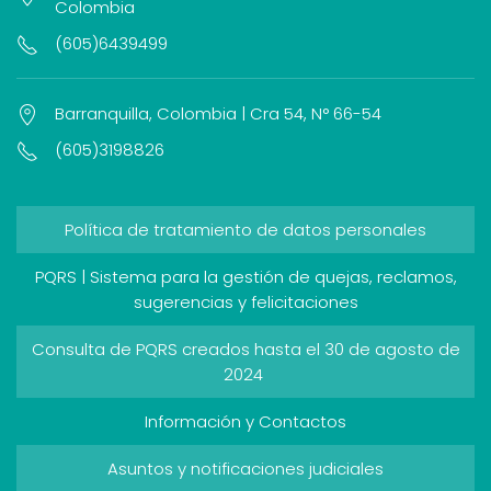
Colombia
(605)6439499
Barranquilla, Colombia | Cra 54, N° 66-54
(605)3198826
Política de tratamiento de datos personales
PQRS | Sistema para la gestión de quejas, reclamos,
sugerencias y felicitaciones
Consulta de PQRS creados hasta el 30 de agosto de
2024
Información y Contactos
Asuntos y notificaciones judiciales