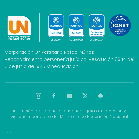
Corporación Universitaria Rafael Núñez
Reconocimiento personería jurídica: Resolución 6644 del
5 de junio de 1985 Mineducación.
Institución de Educación Superior sujeta a inspección y
vigilancia por parte del Ministerio de Educación Nacional.