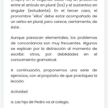
entre el artículo en plural (los) y el sustantivo en
singular (estudiante). En el tercer caso, el
pronombre "ellos" debe estar acompañado de
un verbo en plural, pero carece, ciertamente, de
éste.
Aunque parezcan elementales, los problemas
de concordancia son muy frecuentes. Algunos
se explican por la distracción al momento de
escribir; otros, por debilidades en el
conocimiento gramatical.
A continuación, proponemos una serie de
ejercicios, con el propósito de que practiques la
lección.
Actividad
a. Las hija de Pedro va al colegio.