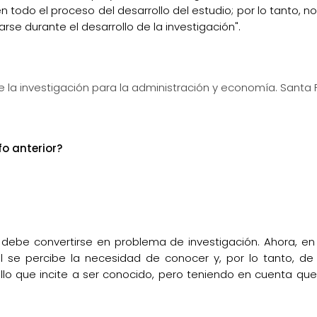
n todo el proceso del desarrollo del estudio; por lo tanto, 
rse durante el desarrollo de la investigación".
 la investigación para la administración y economía. Santa
o anterior?
 debe convertirse en problema de investigación. Ahora, en
al se percibe la necesidad de conocer y, por lo tanto, de
llo que incite a ser conocido, pero teniendo en cuenta que