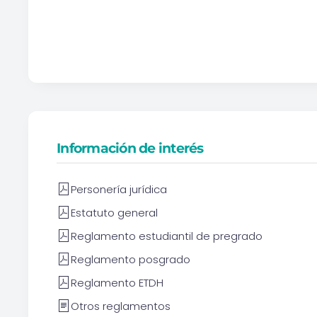
Información de interés
Personería jurídica
Estatuto general
Reglamento estudiantil de pregrado
Reglamento posgrado
Reglamento ETDH
Otros reglamentos