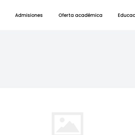
Admisiones
Oferta académica
Educac