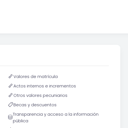
Valores de matrícula
Actos internos e incrementos
Otros valores pecuniarios
Becas y descuentos
Transparencia y acceso a la información
pública