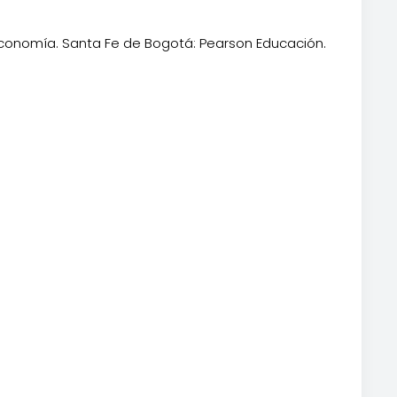
 economía. Santa Fe de Bogotá: Pearson Educación.