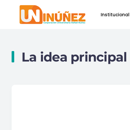
Institucional
Skip to main content
La idea principal