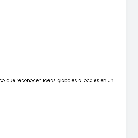
gico que reconocen ideas globales o locales en un