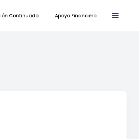
ión Continuada
Apoyo Financiero