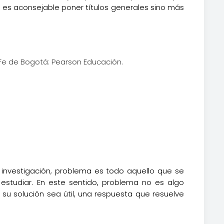
no es aconsejable poner títulos generales sino más
 Fe de Bogotá: Pearson Educación.
 investigación, problema es todo aquello que se
 estudiar. En este sentido, problema no es algo
 su solución sea útil, una respuesta que resuelve