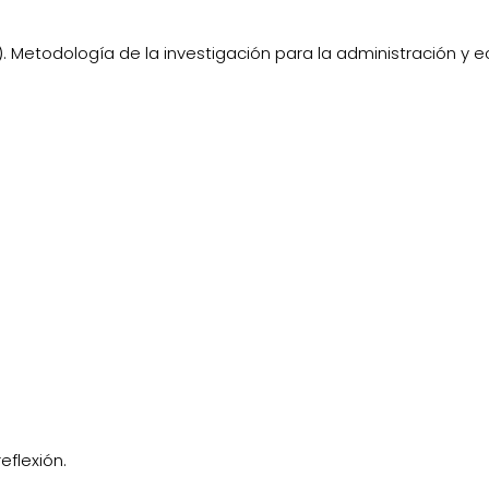
. Metodología de la investigación para la administración y
eflexión.