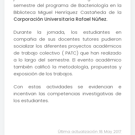
semestre del programa de Bacteriología en la
Biblioteca Miguel Henríquez Castañeda de la
Corporación Universitaria Rafael Núñez.
Durante la jornada, los estudiantes en
compañia de sus docentes tutores pudieron
socializar los diferentes proyectos académicos
de trabajo colectivo ( PATC) que han realizado
a lo largo del semestre. El evento académico
también calificó la metodología, propuestas y
exposición de los trabajos.
Con estas actividades se evidencian e
incentivan las competencias investigativas de
los estudiantes.
Última actualización 18 May 2017