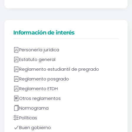
Información de interés
Personería jurídica
Estatuto general
Reglamento estudiantil de pregrado
Reglamento posgrado
Reglamento ETDH
Otros reglamentos
Normograma
Políticas
Buen gobierno