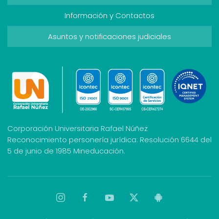
Información y Contactos
Asuntos y notificaciones judiciales
Corporación Universitaria Rafael Núñez
Reconocimiento personería jurídica: Resolución 6644 del
5 de junio de 1985 Mineducación.