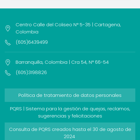
Centro Calle del Coliseo N° 5-35 | Cartagena,
Colombia
(605)6439499
Barranquilla, Colombia | Cra 54, N° 66-54
(605)3198826
Política de tratamiento de datos personales
PQRS | Sistema para la gestión de quejas, reclamos,
sugerencias y felicitaciones
Consulta de PQRS creados hasta el 30 de agosto de
2024