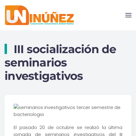
Skip to main content
III socialización de
seminarios
investigativos
El pasado 20 de octubre se realizó la última
jornada de seminarios investigativos del III