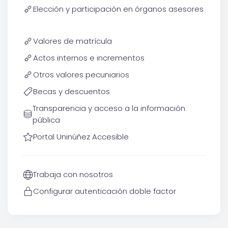
Elección y participación en órganos asesores
Valores de matrícula
Actos internos e incrementos
Otros valores pecuniarios
Becas y descuentos
Transparencia y acceso a la información
pública
Portal Uninúñez Accesible
Trabaja con nosotros
Configurar autenticación doble factor