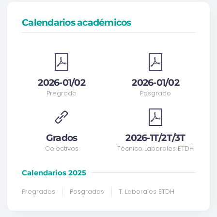
Calendarios académicos
2026-01/02
2026-01/02
Pregrado
Posgrado
Grados
2026-1T/2T/3T
Colectivos
Técnico Laborales ETDH
Calendarios 2025
Pregrados
Posgrados
T. Laborales ETDH