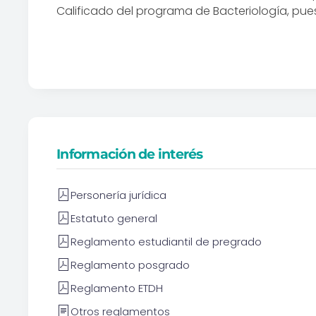
Calificado del programa de Bacteriología, pue
Información de interés
Personería jurídica
Estatuto general
Reglamento estudiantil de pregrado
Reglamento posgrado
Reglamento ETDH
Otros reglamentos