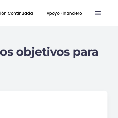
ión Continuada
Apoyo Financiero
os objetivos para