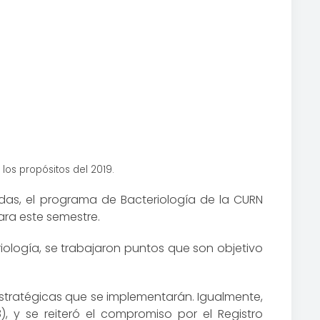
 los propósitos del 2019.
adas, el programa de Bacteriología de la CURN
ara este semestre.
iología, se trabajaron puntos que son objetivo
estratégicas que se implementarán. Igualmente,
), y se reiteró el compromiso por el Registro