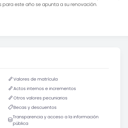
s para este año se apunta a su renovación.
Valores de matrícula
Actos internos e incrementos
Otros valores pecuniarios
Becas y descuentos
Transparencia y acceso a la información
pública