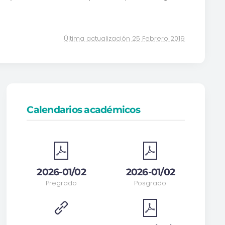
Última actualización 25 Febrero 2019
Calendarios académicos
2026-01/02
2026-01/02
Pregrado
Posgrado