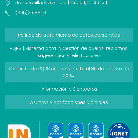
Barranquilla, Colombia | Cra 54, N° 66-54
(605)3198826
Política de tratamiento de datos personales
PQRS | Sistema para la gestión de quejas, reclamos,
sugerencias y felicitaciones
Consulta de PQRS creados hasta el 30 de agosto de
2024
Información y Contactos
Asuntos y notificaciones judiciales