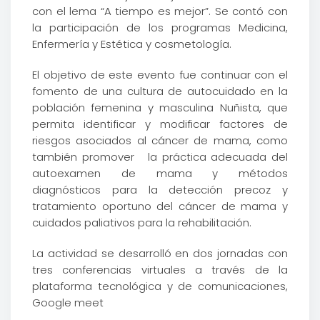
con el lema “A tiempo es mejor”. Se contó con
la participación de los programas Medicina,
Enfermería y Estética y cosmetología.
El objetivo de este evento fue continuar con el
fomento de una cultura de autocuidado en la
población femenina y masculina Nuñista, que
permita identificar y modificar factores de
riesgos asociados al cáncer de mama, como
también promover la práctica adecuada del
autoexamen de mama y métodos
diagnósticos para la detección precoz y
tratamiento oportuno del cáncer de mama y
cuidados paliativos para la rehabilitación.
La actividad se desarrolló en dos jornadas con
tres conferencias virtuales a través de la
plataforma tecnológica y de comunicaciones,
Google meet