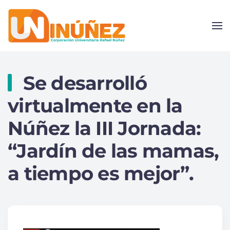
Skip to main content
Se desarrolló
virtualmente en la
Núñez la III Jornada:
“Jardín de las mamas,
a tiempo es mejor”.