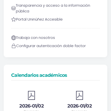
Transparencia y acceso a la información
pública
Portal Uninúñez Accesible
Trabaja con nosotros
Configurar autenticación doble factor
Calendarios académicos
2026-01/02
2026-01/02