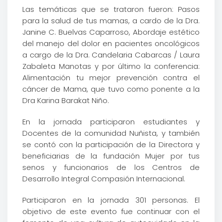
Las temáticas que se trataron fueron: Pasos
para la salud de tus mamas, a cardo de la Dra.
Janine C. Buelvas Caparroso, Abordaje estético
del manejo del dolor en pacientes oncológicos
a cargo de la Dra. Candelaria Cabarcas / Laura
Zabaleta Manotas y por último la conferencia:
Alimentación tu mejor prevención contra el
cáncer de Mama, que tuvo como ponente a la
Dra Karina Barakat Niño.
En la jornada participaron estudiantes y
Docentes de la comunidad Nuñista, y también
se contó con la participación de la Directora y
beneficiarias de la fundación Mujer por tus
senos y funcionarios de los Centros de
Desarrollo Integral Compasión Internacional.
Participaron en la jornada 301 personas. El
objetivo de este evento fue continuar con el