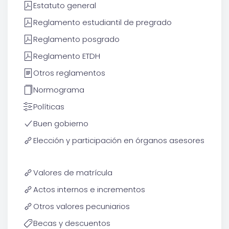
Estatuto general
Reglamento estudiantil de pregrado
Reglamento posgrado
Reglamento ETDH
Otros reglamentos
Normograma
Políticas
Buen gobierno
Elección y participación en órganos asesores
Valores de matrícula
Actos internos e incrementos
Otros valores pecuniarios
Becas y descuentos