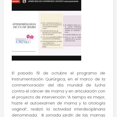
El pasado 19 de octubre el programa de
Instrumentación Quirúrgica, en el marco de la
conmemoración del día mundial de lucha
contra el cáncer de mama y en articulación con
el proyecto de intervención “A tiempo es mejor,
hazte el autoexamen de mama y la citología
vaginal”, realizó la actividad interdisciplinaria
denominada: III jornada jardín de las mamas