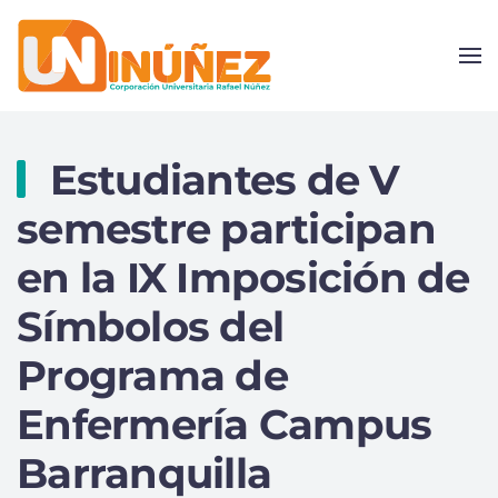
Skip to main content
Estudiantes de V
semestre participan
en la IX Imposición de
Símbolos del
Programa de
Enfermería Campus
Barranquilla