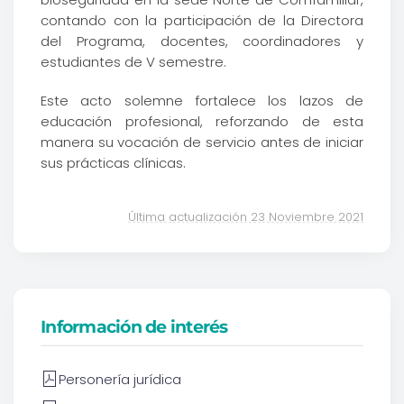
contando con la participación de la Directora
del Programa, docentes, coordinadores y
estudiantes de V semestre.
Este acto solemne fortalece los lazos de
educación profesional, reforzando de esta
manera su vocación de servicio antes de iniciar
sus prácticas clínicas.
Última actualización 23 Noviembre 2021
Información de interés
Personería jurídica