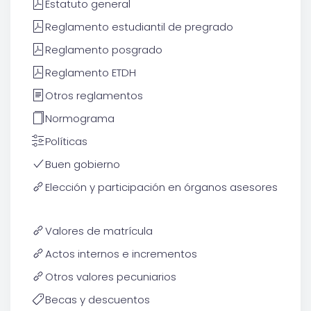
Estatuto general
Reglamento estudiantil de pregrado
Reglamento posgrado
Reglamento ETDH
Otros reglamentos
Normograma
Políticas
Buen gobierno
Elección y participación en órganos asesores
Valores de matrícula
Actos internos e incrementos
Otros valores pecuniarios
Becas y descuentos