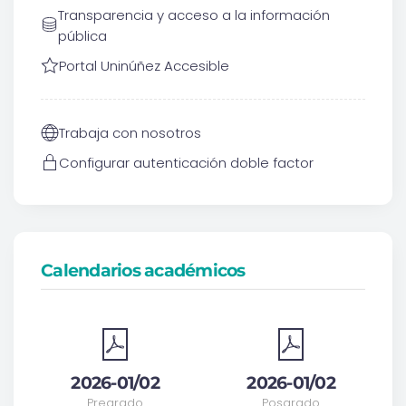
Transparencia y acceso a la información
pública
Portal Uninúñez Accesible
Trabaja con nosotros
Configurar autenticación doble factor
Calendarios académicos
2026-01/02
2026-01/02
Pregrado
Posgrado