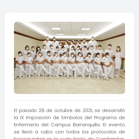
El pasado 28 de octubre de 2021, se desarrolló
la IX Imposición de Símbolos del Programa de
Enfermería del Campus Barranquilla. El evento
se llevó a cabo con todos los protocolos de
bioseguridad en la sede Norte de Comfamiliar,