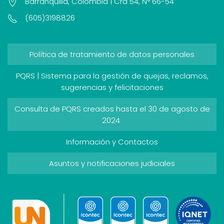
Barranquilla, Colombia | Cra 54, N° 66-54
(605)3198826
Política de tratamiento de datos personales
PQRS | Sistema para la gestión de quejas, reclamos,
sugerencias y felicitaciones
Consulta de PQRS creados hasta el 30 de agosto de
2024
Información y Contactos
Asuntos y notificaciones judiciales