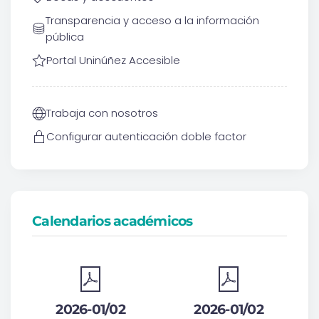
Transparencia y acceso a la información
pública
Portal Uninúñez Accesible
Trabaja con nosotros
Configurar autenticación doble factor
Calendarios académicos
2026-01/02
2026-01/02