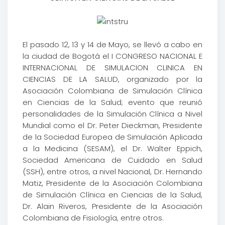
El pasado 12, 13 y 14 de Mayo, se llevó a cabo en
la ciudad de Bogotá el I CONGRESO NACIONAL E
INTERNACIONAL DE SIMULACION CLINICA EN
CIENCIAS DE LA SALUD, organizado por la
Asociación Colombiana de Simulación Clínica
en Ciencias de la Salud; evento que reunió
personalidades de la Simulación Clínica a Nivel
Mundial como el Dr. Peter Dieckman, Presidente
de la Sociedad Europea de Simulación Aplicada
a la Medicina (SESAM), el Dr. Walter Eppich,
Sociedad Americana de Cuidado en Salud
(SSH), entre otros, a nivel Nacional, Dr. Hernando
Matiz, Presidente de la Asociación Colombiana
de Simulación Clínica en Ciencias de la Salud,
Dr. Alain Riveros, Presidente de la Asociación
Colombiana de Fisiología, entre otros.