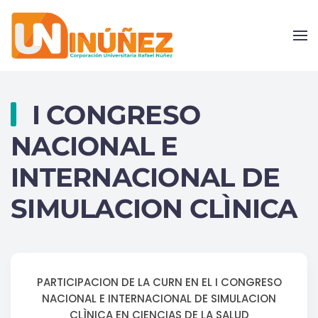
Skip to main content
I CONGRESO
NACIONAL E
INTERNACIONAL DE
SIMULACION CLÌNICA
PARTICIPACION DE LA CURN EN EL I CONGRESO
NACIONAL E INTERNACIONAL DE SIMULACION
CLÌNICA EN CIENCIAS DE LA SALUD