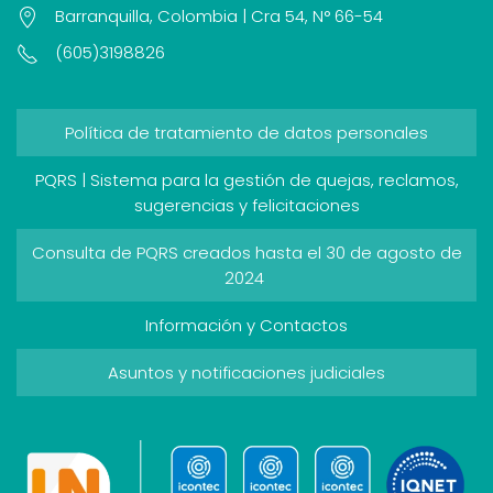
Barranquilla, Colombia | Cra 54, N° 66-54
(605)3198826
Política de tratamiento de datos personales
PQRS | Sistema para la gestión de quejas, reclamos,
sugerencias y felicitaciones
Consulta de PQRS creados hasta el 30 de agosto de
2024
Información y Contactos
Asuntos y notificaciones judiciales