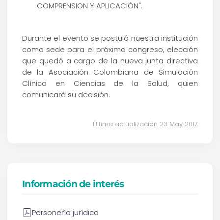
COMPRENSION Y APLICACIÓN".
Durante el evento se postuló nuestra institución
como sede para el próximo congreso, elección
que quedó a cargo de la nueva junta directiva
de la Asociación Colombiana de Simulación
Clínica en Ciencias de la Salud, quien
comunicará su decisión.
Última actualización 23 May 2017
Información de interés
Personería jurídica