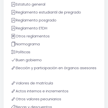
Estatuto general
Reglamento estudiantil de pregrado
Reglamento posgrado
Reglamento ETDH
Otros reglamentos
Normograma
Políticas
Buen gobierno
Elección y participación en órganos asesores
Valores de matrícula
Actos internos e incrementos
Otros valores pecuniarios
Becas y descuentos