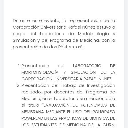
Durante este evento, la representación de la
Corporación Universitaria Rafael Núñez estuvo a
cargo del Laboratorio de Morfofisiologìa y
Simulación y del Programa de Medicina, con la
presentación de dos Pósters, así:
Presentación del LABORATORIO DE
MORFOFISIOLOGÌA Y SIMULACIÓN DE LA
CORPORACION UNIVERSITARIA RAFAEL NUÑEZ.
Presentación del Trabajo de Investigación
realizado, por docentes del Programa de
Medicina, en el Laboratorio en mención bajo
el título "EVALUACIÓN DE POTENCIALES DE
MEMBRANA MEDIANTE EL USO DEL POLIGRAFO
POWERLAB EN LAS PRACTICAS DE BIOFISICA DE
LOS ESTUDIANTES DE MEDICINA DE LA CURN: