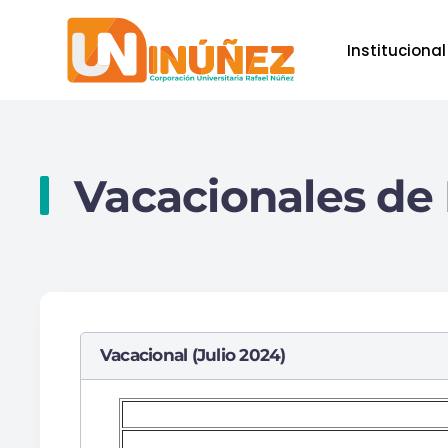
Institucional
Skip to main content
Vacacionales de 
Vacacional (Julio 2024)