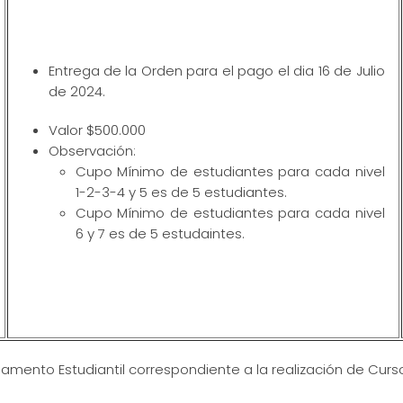
Entrega de la Orden para el pago el dia 16 de Julio
de 2024.
Valor $500.000
Observación:
Cupo Mínimo de estudiantes para cada nivel
1-2-3-4 y 5 es de 5 estudiantes.
Cupo Mínimo de estudiantes para cada nivel
6 y 7 es de 5 estudaintes.
glamento Estudiantil correspondiente a la realización de Cur