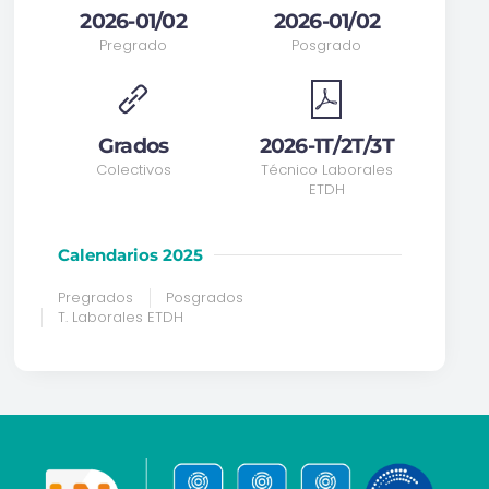
2026-01/02
2026-01/02
Pregrado
Posgrado
Grados
2026-1T/2T/3T
Colectivos
Técnico Laborales
ETDH
Calendarios 2025
Pregrados
Posgrados
T. Laborales ETDH