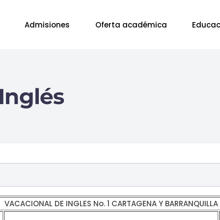
Admisiones
Oferta académica
Educac
Inglés
VACACIONAL DE INGLES No. 1 CARTAGENA Y BARRANQUILLA