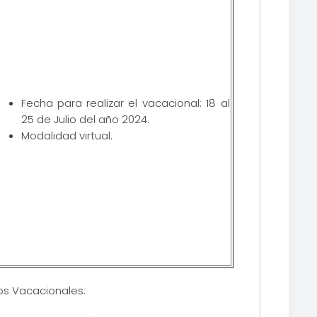
Fecha para realizar el vacacional: 18 al
25 de Julio del año 2024.
Modalidad virtual.
sos Vacacionales: