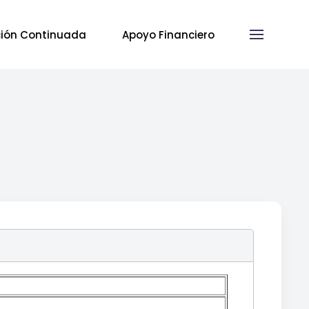
ión Continuada
Apoyo Financiero